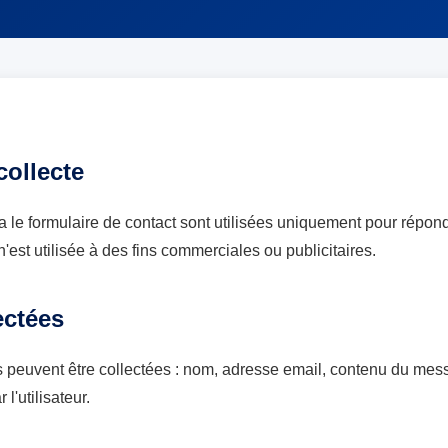
 collecte
a le formulaire de contact sont utilisées uniquement pour rép
'est utilisée à des fins commerciales ou publicitaires.
ectées
s peuvent être collectées : nom, adresse email, contenu du me
l'utilisateur.