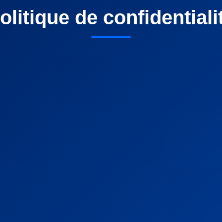
olitique de confidentiali