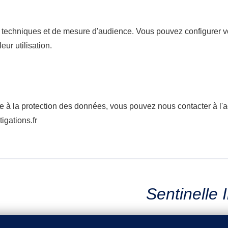
s techniques et de mesure d'audience. Vous pouvez configurer v
eur utilisation.
ve à la protection des données, vous pouvez nous contacter à l'a
igations.fr
Sentinelle 
A