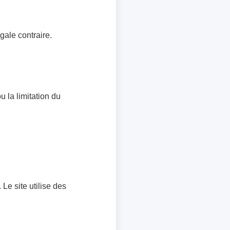
ale contraire.
 la limitation du
Le site utilise des