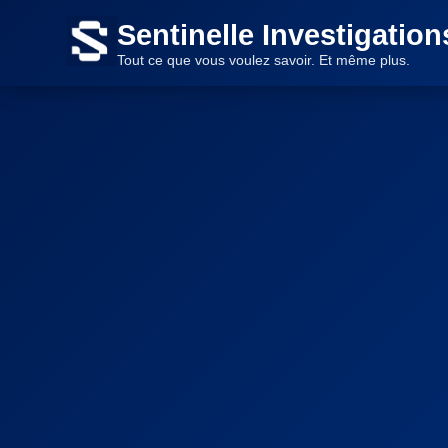
Sentinelle Investigation
Tout ce que vous voulez savoir. Et même plus.