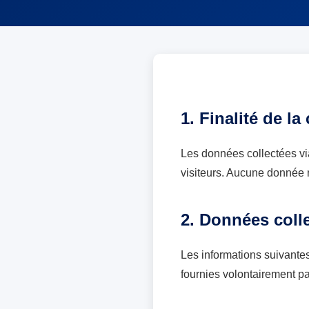
1. Finalité de la
Les données collectées vi
visiteurs. Aucune donnée n
2. Données coll
Les informations suivante
fournies volontairement par 