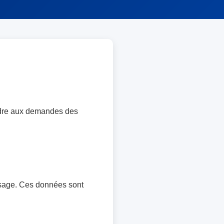
ondre aux demandes des
ssage. Ces données sont