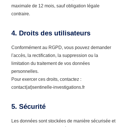
maximale de 12 mois, sauf obligation légale
contraire.
4. Droits des utilisateurs
Conformément au RGPD, vous pouvez demander
l'accès, la rectification, la suppression ou la
limitation du traitement de vos données
personnelles.
Pour exercer ces droits, contactez :
contact(at)sentinelle-investigations.fr
5. Sécurité
Les données sont stockées de manière sécurisée et