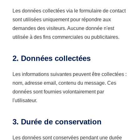
Les données collectées via le formulaire de contact
sont utilisées uniquement pour répondre aux
demandes des visiteurs. Aucune donnée n'est
utilisée à des fins commerciales ou publicitaires.
2. Données collectées
Les informations suivantes peuvent être collectées :
nom, adresse email, contenu du message. Ces
données sont fournies volontairement par
l'utilisateur.
3. Durée de conservation
Les données sont conservées pendant une durée