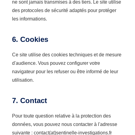
ne sont jamais transmises à des tiers. Le site utilise
des protocoles de sécurité adaptés pour protéger
les informations.
6. Cookies
Ce site utilise des cookies techniques et de mesure
d'audience. Vous pouvez configurer votre
navigateur pour les refuser ou être informé de leur
utilisation.
7. Contact
Pour toute question relative à la protection des
données, vous pouvez nous contacter à l'adresse
suivante : contact(at)sentinelle-investigations.fr