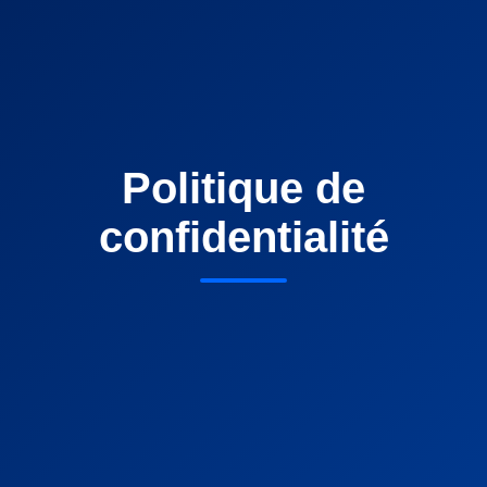
Politique de
confidentialité