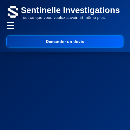
Sentinelle Investigations
Tout ce que vous voulez savoir. Et même plus.
☰
Demander un devis