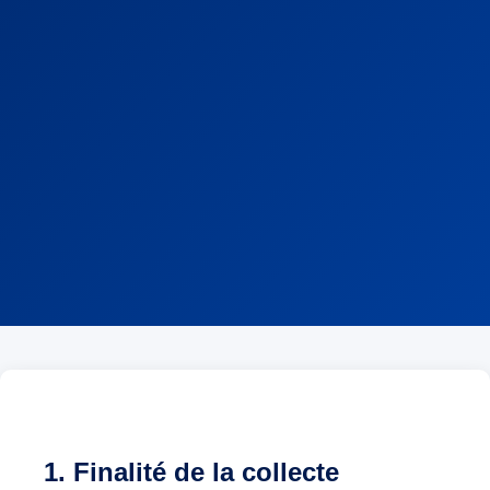
1. Finalité de la collecte