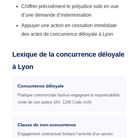
Chiffrer précisément le préjudice subi en vue
d’une demande d’indemnisation
Appuyer une action en cessation immédiate
des actes de concurrence déloyale à Lyon
Lexique de la concurrence déloyale
à Lyon
Concurrence déloyale
Pratique commerciale fautive engageant la responsabilité
civile de son auteur (Art. 1240 Code civil).
Clause de non-concurrence
Engagement contractuel limitant l’activité d’un ancien