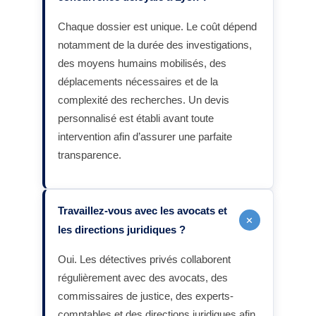
Chaque dossier est unique. Le coût dépend
notamment de la durée des investigations,
des moyens humains mobilisés, des
déplacements nécessaires et de la
complexité des recherches. Un devis
personnalisé est établi avant toute
intervention afin d’assurer une parfaite
transparence.
Travaillez-vous avec les avocats et
+
les directions juridiques ?
Oui. Les détectives privés collaborent
régulièrement avec des avocats, des
commissaires de justice, des experts-
comptables et des directions juridiques afin