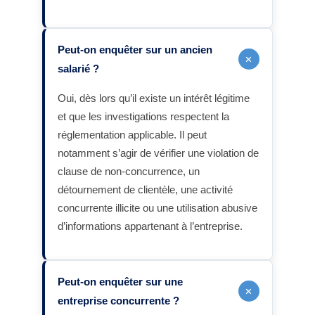
Peut-on enquêter sur un ancien
+
salarié ?
Oui, dès lors qu’il existe un intérêt légitime
et que les investigations respectent la
réglementation applicable. Il peut
notamment s’agir de vérifier une violation de
clause de non-concurrence, un
détournement de clientèle, une activité
concurrente illicite ou une utilisation abusive
d’informations appartenant à l’entreprise.
Peut-on enquêter sur une
+
entreprise concurrente ?