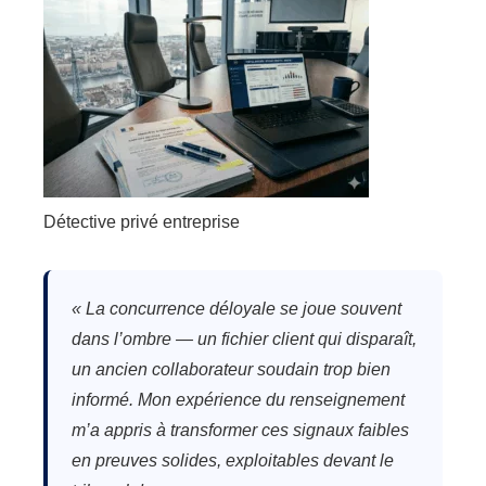
Détective privé entreprise
« La concurrence déloyale se joue souvent
dans l’ombre — un fichier client qui disparaît,
un ancien collaborateur soudain trop bien
informé. Mon expérience du renseignement
m’a appris à transformer ces signaux faibles
en preuves solides, exploitables devant le