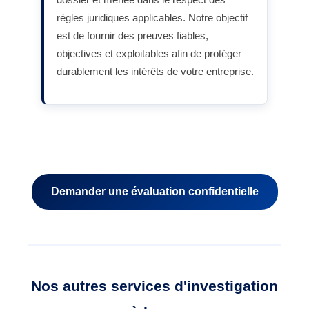
règles juridiques applicables. Notre objectif
est de fournir des preuves fiables,
objectives et exploitables afin de protéger
durablement les intérêts de votre entreprise.
Demander une évaluation confidentielle
Nos autres services d'investigation