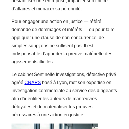
déstabiliser une entreprise, impacter son chiffre
d’affaires et menacer sa pérennité.
Pour engager une action en justice — référé,
demande de dommages et intérêts — ou pour faire
appliquer une clause de non-concurrence, de
simples soupçons ne suffisent pas. Il est
indispensable d’apporter la preuve matérielle des
agissements illicites.
Le cabinet Sentinelle Investigations, détective privé
agréé
CNAPS
basé à Lyon, met son expertise en
investigation commerciale au service des dirigeants
afin d’identifier les auteurs de manœuvres
déloyales et de matérialiser les preuves
nécessaires à une action en justice.