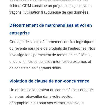
fichiers CRM constitue un préjudice majeur. Nous
traçons l’utilisation frauduleuse de ces données.
Détournement de marchandises et vol en
entreprise
Coulage de stock, détournement de flux logistiques
ou revente parallèle de produits de l’entreprise. Nos
investigations permettent de remonter les filières,
d’identifier les complicités internes ou externes et
de constater les flagrants délits.
Violation de clause de non-concurrence
Un ancien collaborateur ou cadre clé s’est engagé
à ne pas retravailler dans votre secteur
géographique ou pour vos clients, mais vous