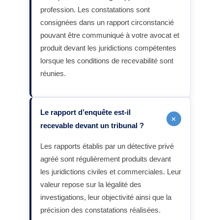
profession. Les constatations sont
consignées dans un rapport circonstancié
pouvant être communiqué à votre avocat et
produit devant les juridictions compétentes
lorsque les conditions de recevabilité sont
réunies.
Le rapport d’enquête est-il
+
recevable devant un tribunal ?
Les rapports établis par un détective privé
agréé sont régulièrement produits devant
les juridictions civiles et commerciales. Leur
valeur repose sur la légalité des
investigations, leur objectivité ainsi que la
précision des constatations réalisées.