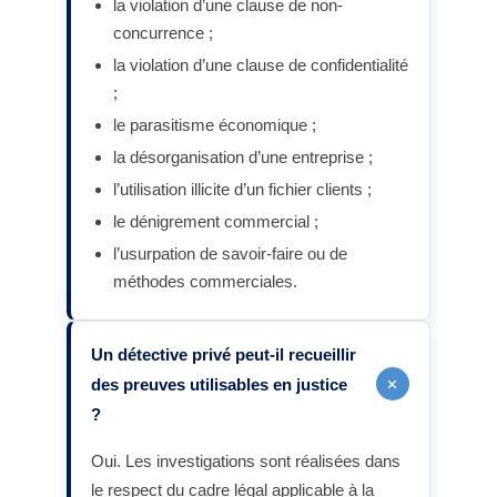
la violation d’une clause de non-
concurrence ;
la violation d’une clause de confidentialité
;
le parasitisme économique ;
la désorganisation d’une entreprise ;
l’utilisation illicite d’un fichier clients ;
le dénigrement commercial ;
l’usurpation de savoir-faire ou de
méthodes commerciales.
Un détective privé peut-il recueillir
+
des preuves utilisables en justice
?
Oui. Les investigations sont réalisées dans
le respect du cadre légal applicable à la