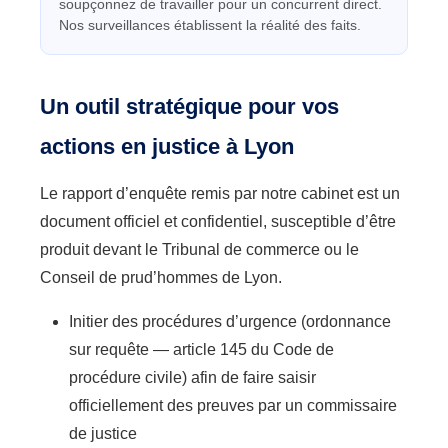
soupçonnez de travailler pour un concurrent direct.
Nos surveillances établissent la réalité des faits.
Un outil stratégique pour vos
actions en justice à Lyon
Le rapport d’enquête remis par notre cabinet est un
document officiel et confidentiel, susceptible d’être
produit devant le Tribunal de commerce ou le
Conseil de prud’hommes de Lyon.
Initier des procédures d’urgence (ordonnance
sur requête — article 145 du Code de
procédure civile) afin de faire saisir
officiellement des preuves par un commissaire
de justice