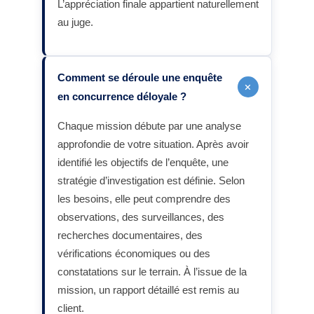
L’appréciation finale appartient naturellement
au juge.
Comment se déroule une enquête
+
en concurrence déloyale ?
Chaque mission débute par une analyse
approfondie de votre situation. Après avoir
identifié les objectifs de l’enquête, une
stratégie d’investigation est définie. Selon
les besoins, elle peut comprendre des
observations, des surveillances, des
recherches documentaires, des
vérifications économiques ou des
constatations sur le terrain. À l’issue de la
mission, un rapport détaillé est remis au
client.