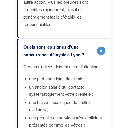
autre action. Plus les preuves sont
recueillies rapidement, plus il est
généralement facile d’établir les
responsabilités.
Quels sont les signes d’une
+
concurrence déloyale à Lyon ?
Certains indices doivent attirer l’attention :
une perte soudaine de clients ;
un ancien salarié qui contacte
systématiquement votre clientèle ;
une baisse inexpliquée du chiffre
d’affaires ;
des produits ou services très similaires
présentés comme les vôtres ;