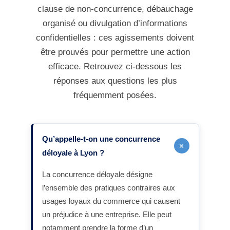
clause de non-concurrence, débauchage
organisé ou divulgation d’informations
confidentielles : ces agissements doivent
être prouvés pour permettre une action
efficace. Retrouvez ci-dessous les
réponses aux questions les plus
fréquemment posées.
Qu’appelle-t-on une concurrence
+
déloyale à Lyon ?
La concurrence déloyale désigne
l’ensemble des pratiques contraires aux
usages loyaux du commerce qui causent
un préjudice à une entreprise. Elle peut
notamment prendre la forme d’un