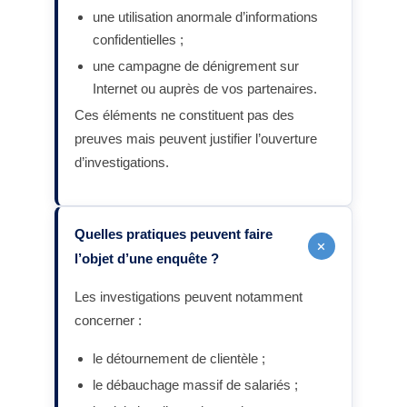
une utilisation anormale d’informations
confidentielles ;
une campagne de dénigrement sur
Internet ou auprès de vos partenaires.
Ces éléments ne constituent pas des
preuves mais peuvent justifier l’ouverture
d’investigations.
Quelles pratiques peuvent faire
+
l’objet d’une enquête ?
Les investigations peuvent notamment
concerner :
le détournement de clientèle ;
le débauchage massif de salariés ;