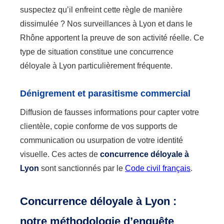
suspectez qu’il enfreint cette règle de manière
dissimulée ? Nos surveillances à Lyon et dans le
Rhône apportent la preuve de son activité réelle. Ce
type de situation constitue une concurrence
déloyale à Lyon particulièrement fréquente.
Dénigrement et parasitisme commercial
Diffusion de fausses informations pour capter votre
clientèle, copie conforme de vos supports de
communication ou usurpation de votre identité
visuelle. Ces actes de
concurrence déloyale à
Lyon
sont sanctionnés par le
Code civil français
.
Concurrence déloyale à Lyon :
notre méthodologie d’enquête