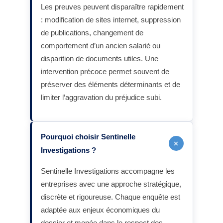
Les preuves peuvent disparaître rapidement
: modification de sites internet, suppression
de publications, changement de
comportement d’un ancien salarié ou
disparition de documents utiles. Une
intervention précoce permet souvent de
préserver des éléments déterminants et de
limiter l’aggravation du préjudice subi.
Pourquoi choisir Sentinelle
+
Investigations ?
Sentinelle Investigations accompagne les
entreprises avec une approche stratégique,
discrète et rigoureuse. Chaque enquête est
adaptée aux enjeux économiques du
dossier et menée dans le respect des