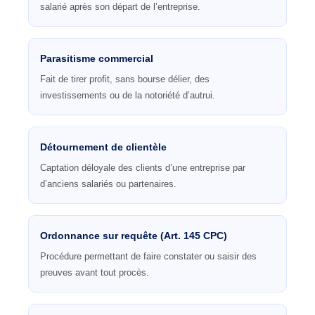
salarié après son départ de l’entreprise.
Parasitisme commercial
Fait de tirer profit, sans bourse délier, des
investissements ou de la notoriété d’autrui.
Détournement de clientèle
Captation déloyale des clients d’une entreprise par
d’anciens salariés ou partenaires.
Ordonnance sur requête (Art. 145 CPC)
Procédure permettant de faire constater ou saisir des
preuves avant tout procès.