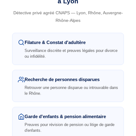
à Lyon
Détective privé agréé CNAPS — Lyon, Rhône, Auvergne-
Rhône-Alpes
Filature & Constat d'adultère
Surveillance discrète et preuves légales pour divorce
ou infidélité.
Recherche de personnes disparues
Retrouver une personne disparue ou introuvable dans
le Rhône.
Garde d'enfants & pension alimentaire
Preuves pour révision de pension ou litige de garde
d'enfants.