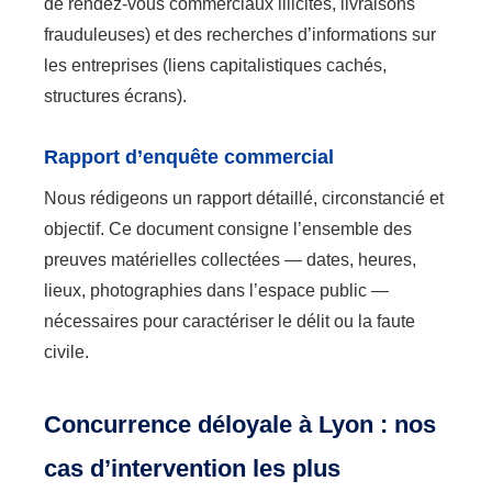
de rendez-vous commerciaux illicites, livraisons
frauduleuses) et des recherches d’informations sur
les entreprises (liens capitalistiques cachés,
structures écrans).
Rapport d’enquête commercial
Nous rédigeons un rapport détaillé, circonstancié et
objectif. Ce document consigne l’ensemble des
preuves matérielles collectées — dates, heures,
lieux, photographies dans l’espace public —
nécessaires pour caractériser le délit ou la faute
civile.
Concurrence déloyale à Lyon : nos
cas d’intervention les plus