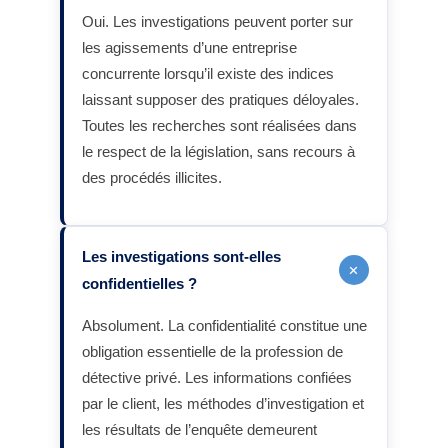
Oui. Les investigations peuvent porter sur
les agissements d’une entreprise
concurrente lorsqu’il existe des indices
laissant supposer des pratiques déloyales.
Toutes les recherches sont réalisées dans
le respect de la législation, sans recours à
des procédés illicites.
Les investigations sont-elles
+
confidentielles ?
Absolument. La confidentialité constitue une
obligation essentielle de la profession de
détective privé. Les informations confiées
par le client, les méthodes d’investigation et
les résultats de l’enquête demeurent