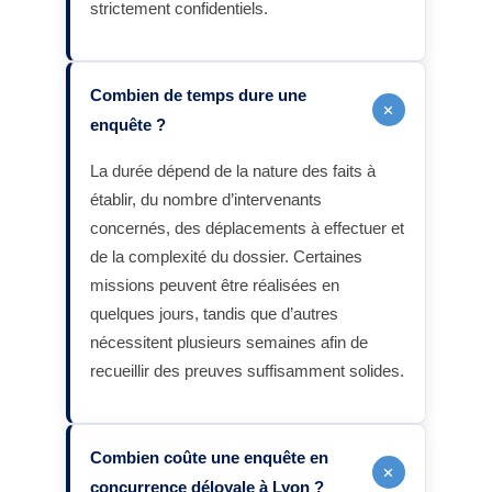
strictement confidentiels.
Combien de temps dure une
+
enquête ?
La durée dépend de la nature des faits à
établir, du nombre d’intervenants
concernés, des déplacements à effectuer et
de la complexité du dossier. Certaines
missions peuvent être réalisées en
quelques jours, tandis que d’autres
nécessitent plusieurs semaines afin de
recueillir des preuves suffisamment solides.
Combien coûte une enquête en
+
concurrence déloyale à Lyon ?