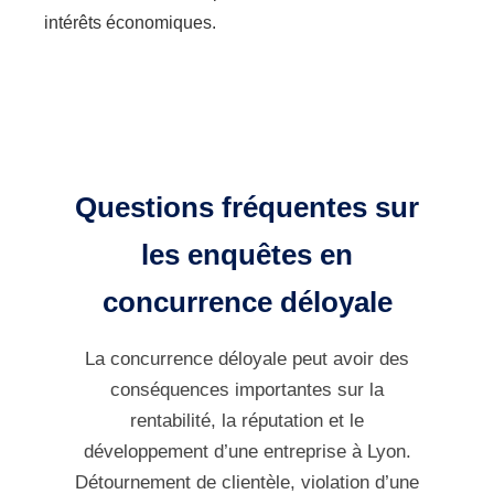
intérêts économiques.
Questions fréquentes sur
les enquêtes en
concurrence déloyale
La concurrence déloyale peut avoir des
conséquences importantes sur la
rentabilité, la réputation et le
développement d’une entreprise à Lyon.
Détournement de clientèle, violation d’une