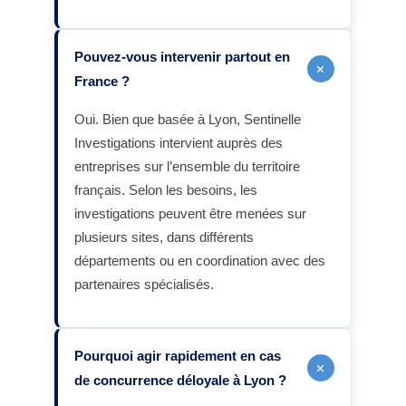
Pouvez-vous intervenir partout en
+
France ?
Oui. Bien que basée à Lyon, Sentinelle
Investigations intervient auprès des
entreprises sur l’ensemble du territoire
français. Selon les besoins, les
investigations peuvent être menées sur
plusieurs sites, dans différents
départements ou en coordination avec des
partenaires spécialisés.
Pourquoi agir rapidement en cas
+
de concurrence déloyale à Lyon ?