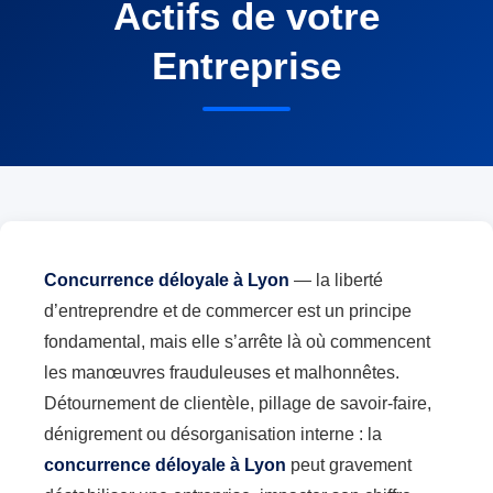
Actifs de votre
Entreprise
Concurrence déloyale à Lyon
— la liberté
d’entreprendre et de commercer est un principe
fondamental, mais elle s’arrête là où commencent
les manœuvres frauduleuses et malhonnêtes.
Détournement de clientèle, pillage de savoir-faire,
dénigrement ou désorganisation interne : la
concurrence déloyale à Lyon
peut gravement