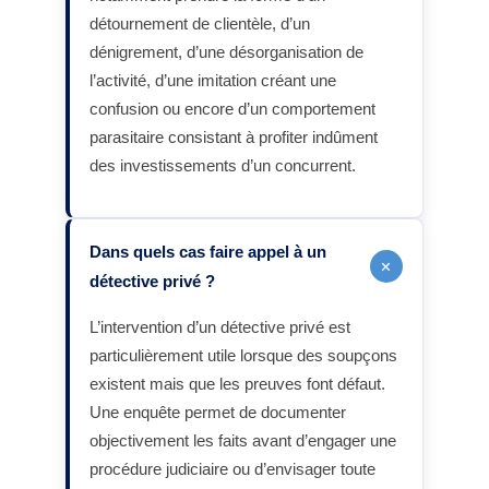
détournement de clientèle, d’un
dénigrement, d’une désorganisation de
l’activité, d’une imitation créant une
confusion ou encore d’un comportement
parasitaire consistant à profiter indûment
des investissements d’un concurrent.
Dans quels cas faire appel à un
+
détective privé ?
L’intervention d’un détective privé est
particulièrement utile lorsque des soupçons
existent mais que les preuves font défaut.
Une enquête permet de documenter
objectivement les faits avant d’engager une
procédure judiciaire ou d’envisager toute