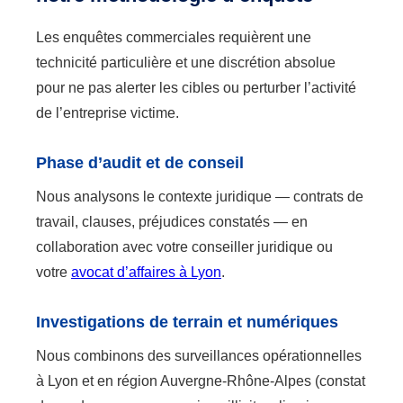
Les enquêtes commerciales requièrent une
technicité particulière et une discrétion absolue
pour ne pas alerter les cibles ou perturber l’activité
de l’entreprise victime.
Phase d’audit et de conseil
Nous analysons le contexte juridique — contrats de
travail, clauses, préjudices constatés — en
collaboration avec votre conseiller juridique ou
votre
avocat d’affaires à Lyon
.
Investigations de terrain et numériques
Nous combinons des surveillances opérationnelles
à Lyon et en région Auvergne-Rhône-Alpes (constat