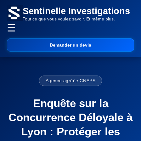
Sentinelle Investigations
Tout ce que vous voulez savoir. Et même plus.
☰
Demander un devis
Agence agréée CNAPS
Enquête sur la
Concurrence Déloyale à
Lyon : Protéger les