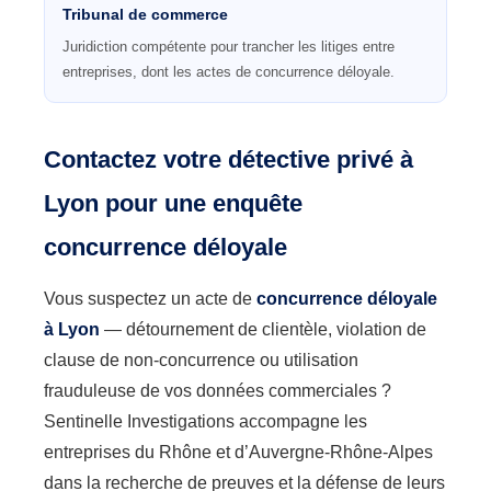
Tribunal de commerce
Juridiction compétente pour trancher les litiges entre
entreprises, dont les actes de concurrence déloyale.
Contactez votre détective privé à
Lyon pour une enquête
concurrence déloyale
Vous suspectez un acte de
concurrence déloyale
à Lyon
— détournement de clientèle, violation de
clause de non-concurrence ou utilisation
frauduleuse de vos données commerciales ?
Sentinelle Investigations accompagne les
entreprises du Rhône et d’Auvergne-Rhône-Alpes
dans la recherche de preuves et la défense de leurs