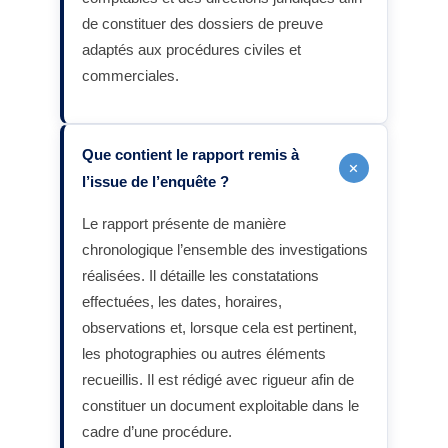
de constituer des dossiers de preuve
adaptés aux procédures civiles et
commerciales.
Que contient le rapport remis à
+
l’issue de l’enquête ?
Le rapport présente de manière
chronologique l’ensemble des investigations
réalisées. Il détaille les constatations
effectuées, les dates, horaires,
observations et, lorsque cela est pertinent,
les photographies ou autres éléments
recueillis. Il est rédigé avec rigueur afin de
constituer un document exploitable dans le
cadre d’une procédure.