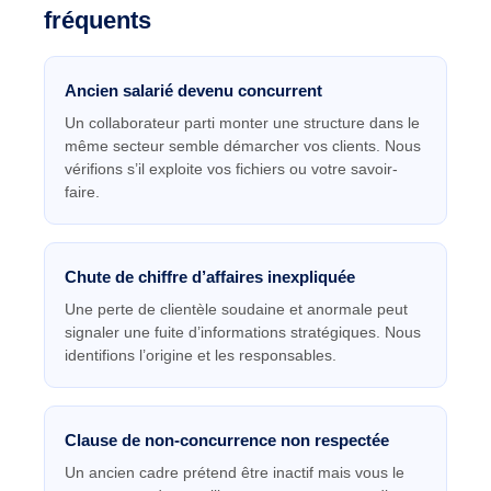
fréquents
Ancien salarié devenu concurrent
Un collaborateur parti monter une structure dans le
même secteur semble démarcher vos clients. Nous
vérifions s’il exploite vos fichiers ou votre savoir-
faire.
Chute de chiffre d’affaires inexpliquée
Une perte de clientèle soudaine et anormale peut
signaler une fuite d’informations stratégiques. Nous
identifions l’origine et les responsables.
Clause de non-concurrence non respectée
Un ancien cadre prétend être inactif mais vous le