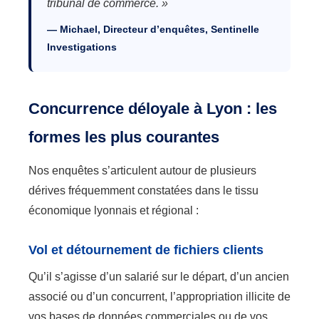
tribunal de commerce. »
— Michael, Directeur d’enquêtes, Sentinelle
Investigations
Concurrence déloyale à Lyon : les
formes les plus courantes
Nos enquêtes s’articulent autour de plusieurs
dérives fréquemment constatées dans le tissu
économique lyonnais et régional :
Vol et détournement de fichiers clients
Qu’il s’agisse d’un salarié sur le départ, d’un ancien
associé ou d’un concurrent, l’appropriation illicite de
vos bases de données commerciales ou de vos