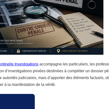
ntinelle Investigations
accompagne les particuliers, les profess
ion d’investigations privées destinées à compléter un dossier pén
 autorités judiciaires, mais d’apporter des éléments factuels, ob
er à la manifestation de la vérité.