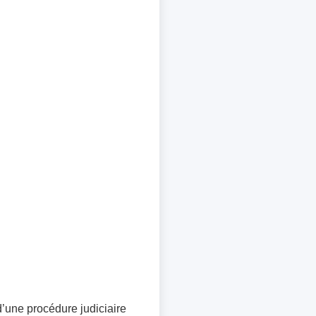
d’une procédure judiciaire