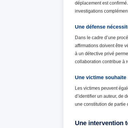
déplacement est confirmé. 
investigations complément
Une défense nécessit
Dans le cadre d’une procéd
affirmations doivent être 
à un détective privé perme
collaboration contribue à 
Une victime souhaite
Les victimes peuvent égale
d’identifier un auteur, de
une constitution de partie c
Une intervention t