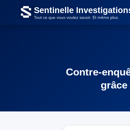
Sentinelle Investigation
Tout ce que vous voulez savoir. Et même plus.
Contre-enquêt
grâce