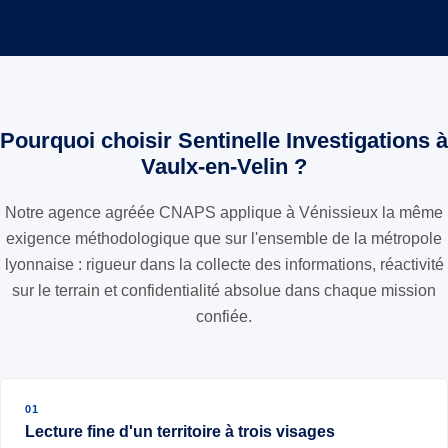
Pourquoi choisir Sentinelle Investigations à
Vaulx-en-Velin ?
Notre agence agréée CNAPS applique à Vénissieux la même
exigence méthodologique que sur l'ensemble de la métropole
lyonnaise : rigueur dans la collecte des informations, réactivité
sur le terrain et confidentialité absolue dans chaque mission
confiée.
01
Lecture fine d'un territoire à trois visages