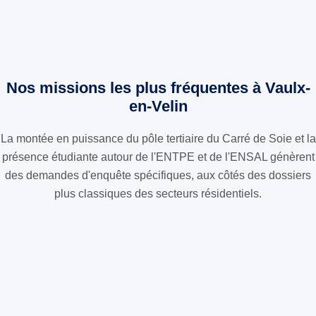
Nos missions les plus fréquentes à Vaulx-
en-Velin
La montée en puissance du pôle tertiaire du Carré de Soie et la
présence étudiante autour de l'ENTPE et de l'ENSAL génèrent
des demandes d'enquête spécifiques, aux côtés des dossiers
plus classiques des secteurs résidentiels.