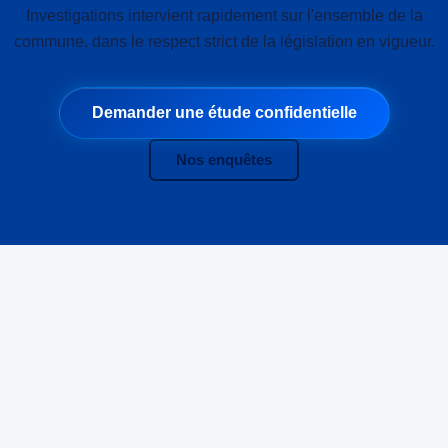
Investigations intervient rapidement sur l'ensemble de la
commune, dans le respect strict de la législation en vigueur.
Demander une étude confidentielle
Nos enquêtes