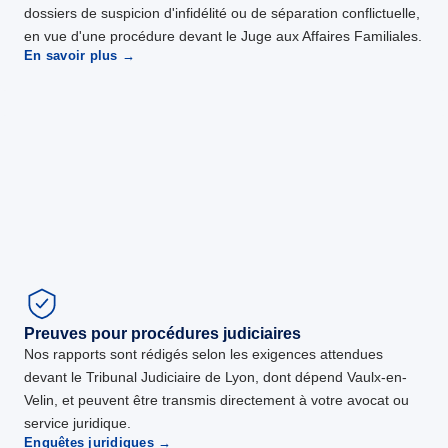
dossiers de suspicion d'infidélité ou de séparation conflictuelle,
en vue d'une procédure devant le Juge aux Affaires Familiales.
En savoir plus →
Preuves pour procédures judiciaires
Nos rapports sont rédigés selon les exigences attendues
devant le Tribunal Judiciaire de Lyon, dont dépend Vaulx-en-
Velin, et peuvent être transmis directement à votre avocat ou
service juridique.
Enquêtes juridiques →