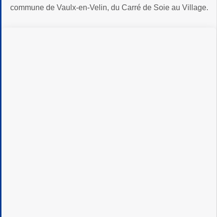
commune de Vaulx-en-Velin, du Carré de Soie au Village.