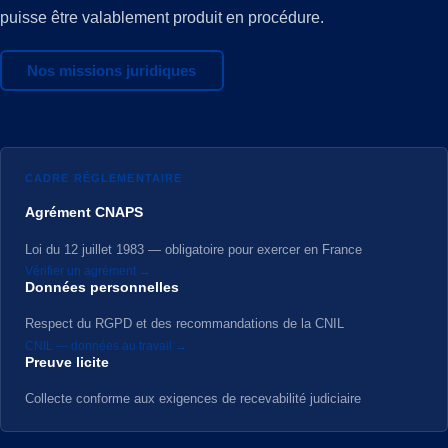
puisse être valablement produit en procédure.
Nos missions juridiques
CADRE RÉGLEMENTAIRE
Agrément CNAPS
Loi du 12 juillet 1983 — obligatoire pour exercer en France
Vérifier un agrément →
Données personnelles
Respect du RGPD et des recommandations de la CNIL
CNIL — données au travail →
Preuve licite
Collecte conforme aux exigences de recevabilité judiciaire