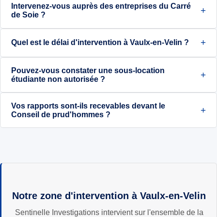
Intervenez-vous auprès des entreprises du Carré
de Soie ?
Quel est le délai d'intervention à Vaulx-en-Velin ?
Pouvez-vous constater une sous-location
étudiante non autorisée ?
Vos rapports sont-ils recevables devant le
Conseil de prud'hommes ?
Notre zone d'intervention à Vaulx-en-Velin
Sentinelle Investigations intervient sur l'ensemble de la