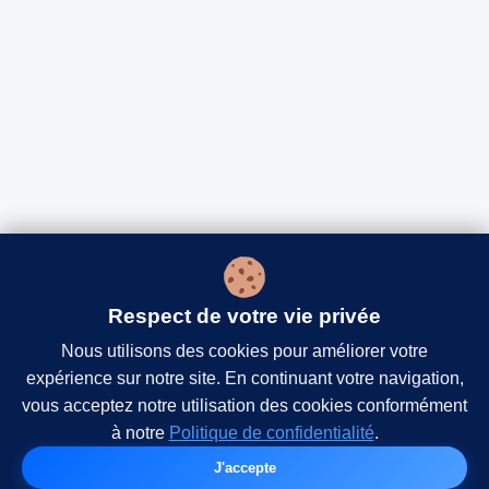
Respect de votre vie privée
Nous utilisons des cookies pour améliorer votre
expérience sur notre site. En continuant votre navigation,
vous acceptez notre utilisation des cookies conformément
à notre
Politique de confidentialité
.
J'accepte