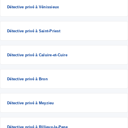
Détective privé à Vénissieux
Détective privé à Saint-Priest
Détective privé à Caluire-et-Cuire
Détective privé à Bron
Détective privé à Meyzieu
Détective privé à Rillieux-la-Pape