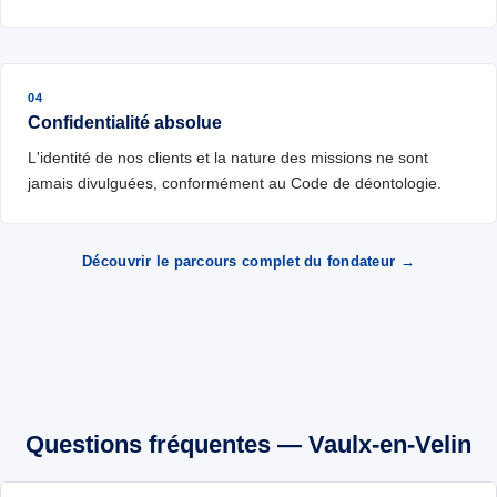
04
Confidentialité absolue
L'identité de nos clients et la nature des missions ne sont
jamais divulguées, conformément au Code de déontologie.
Découvrir le parcours complet du fondateur →
Questions fréquentes — Vaulx-en-Velin