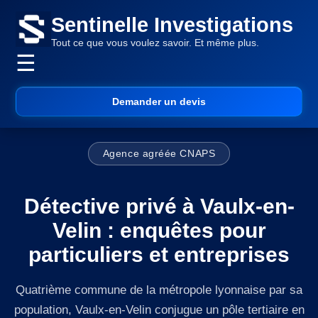
Sentinelle Investigations
Tout ce que vous voulez savoir. Et même plus.
☰
Demander un devis
Agence agréée CNAPS
Détective privé à Vaulx-en-
Velin : enquêtes pour
particuliers et entreprises
Quatrième commune de la métropole lyonnaise par sa
population, Vaulx-en-Velin conjugue un pôle tertiaire en