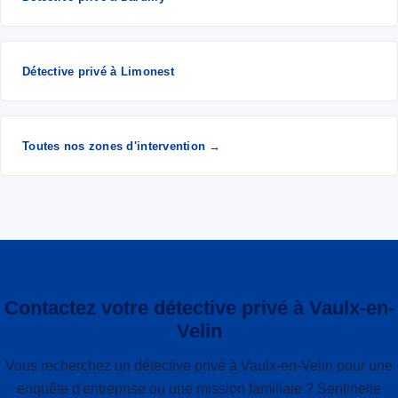
Détective privé à Limonest
Toutes nos zones d'intervention →
Contactez votre détective privé à Vaulx-en-
Velin
Vous recherchez un détective privé à Vaulx-en-Velin pour une
enquête d'entreprise ou une mission familiale ? Sentinelle