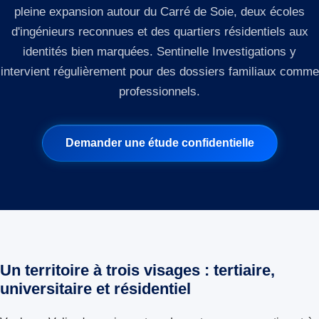
pleine expansion autour du Carré de Soie, deux écoles
d'ingénieurs reconnues et des quartiers résidentiels aux
identités bien marquées. Sentinelle Investigations y
intervient régulièrement pour des dossiers familiaux comme
professionnels.
Demander une étude confidentielle
Un territoire à trois visages : tertiaire,
universitaire et résidentiel