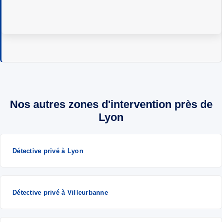
Nos autres zones d'intervention près de
Lyon
Détective privé à Lyon
Détective privé à Villeurbanne