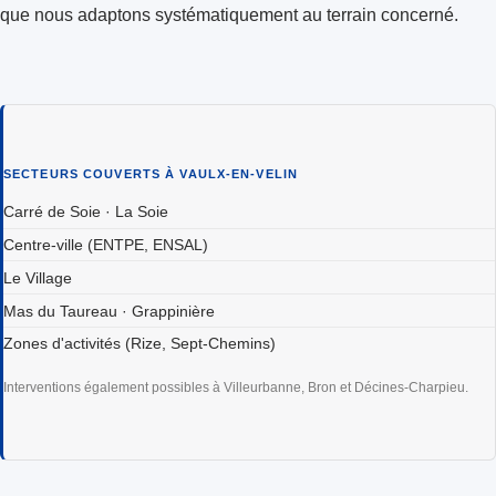
que nous adaptons systématiquement au terrain concerné.
SECTEURS COUVERTS À VAULX-EN-VELIN
Carré de Soie · La Soie
Centre-ville (ENTPE, ENSAL)
Le Village
Mas du Taureau · Grappinière
Zones d'activités (Rize, Sept-Chemins)
Interventions également possibles à Villeurbanne, Bron et Décines-Charpieu.