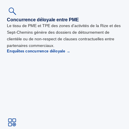
Concurrence déloyale entre PME
Le tissu de PME et TPE des zones d'activités de la Rize et des
Sept-Chemins génère des dossiers de détournement de
clientèle ou de non-respect de clauses contractuelles entre
partenaires commerciaux.
Enquêtes concurrence déloyale →