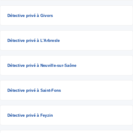
Détective privé à Givors
Détective privé à L'Arbresle
Détective privé à Neuville-sur-Saône
Détective privé à Saint-Fons
Détective privé à Feyzin