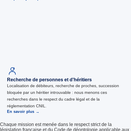
Recherche de personnes et d'héritiers
Localisation de débiteurs, recherche de proches, succession
bloquée par un héritier introuvable : nous menons ces
recherches dans le respect du cadre légal et de la
réglementation CNIL.
En savoir plus →
Chaque mission est menée dans le respect strict de la
législation française et du Code de déontologie applicable aux