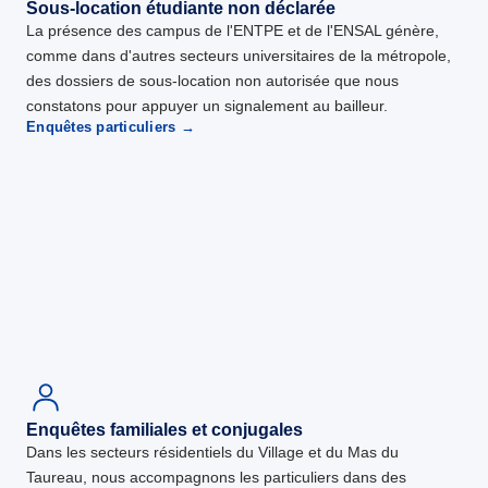
Sous-location étudiante non déclarée
La présence des campus de l'ENTPE et de l'ENSAL génère,
comme dans d'autres secteurs universitaires de la métropole,
des dossiers de sous-location non autorisée que nous
constatons pour appuyer un signalement au bailleur.
Enquêtes particuliers →
Enquêtes familiales et conjugales
Dans les secteurs résidentiels du Village et du Mas du
Taureau, nous accompagnons les particuliers dans des