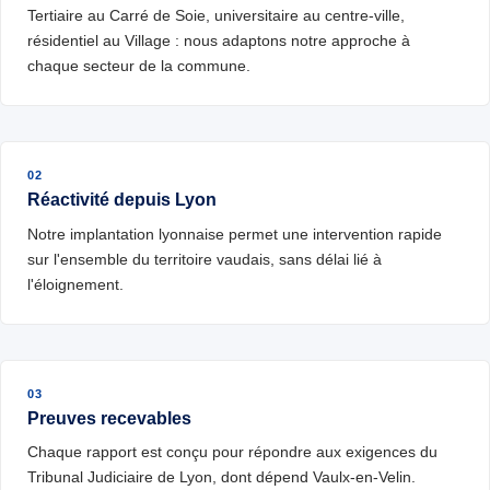
Tertiaire au Carré de Soie, universitaire au centre-ville,
résidentiel au Village : nous adaptons notre approche à
chaque secteur de la commune.
02
Réactivité depuis Lyon
Notre implantation lyonnaise permet une intervention rapide
sur l'ensemble du territoire vaudais, sans délai lié à
l'éloignement.
03
Preuves recevables
Chaque rapport est conçu pour répondre aux exigences du
Tribunal Judiciaire de Lyon, dont dépend Vaulx-en-Velin.