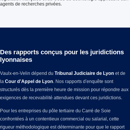
agents de recherches privées.
Des rapports conçus pour les juridictions
lyonnaises
Vaulx-en-Velin dépend du
Tribunal Judiciaire de Lyon
et de
la
Cour d'Appel de Lyon
. Nos rapports d'enquête sont
structurés dès la première heure de mission pour répondre aux
exigences de recevabilité attendues devant ces juridictions.
Pour les entreprises du pôle tertiaire du Carré de Soie
confrontées à un contentieux commercial ou salarial, cette
rigueur méthodologique est déterminante pour que le rapport