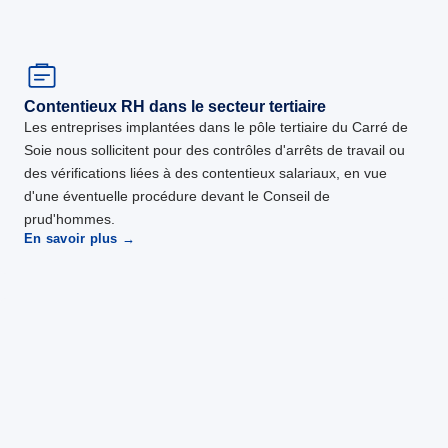
Contentieux RH dans le secteur tertiaire
Les entreprises implantées dans le pôle tertiaire du Carré de
Soie nous sollicitent pour des contrôles d'arrêts de travail ou
des vérifications liées à des contentieux salariaux, en vue
d'une éventuelle procédure devant le Conseil de
prud'hommes.
En savoir plus →