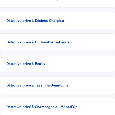
Détective privé à Décines-Charpieu
Détective privé à Oullins-Pierre-Bénite
Détective privé à Écully
Détective privé à Tassin-la-Demi-Lune
Détective privé à Champagne-au-Mont-d'Or