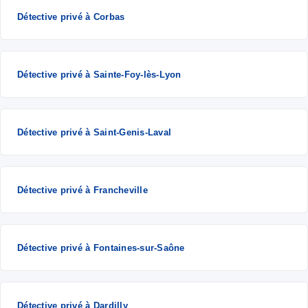
Détective privé à Corbas
Détective privé à Sainte-Foy-lès-Lyon
Détective privé à Saint-Genis-Laval
Détective privé à Francheville
Détective privé à Fontaines-sur-Saône
Détective privé à Dardilly