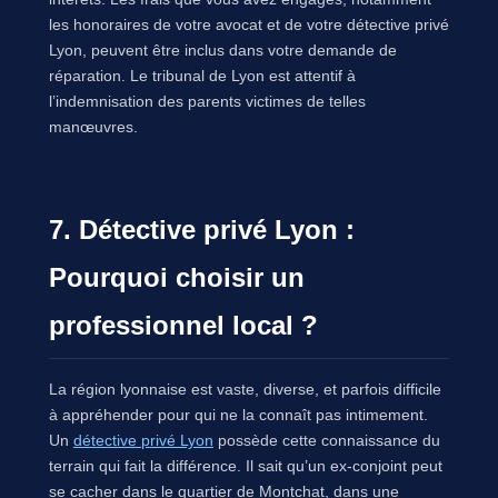
les honoraires de votre avocat et de votre détective privé
Lyon, peuvent être inclus dans votre demande de
réparation. Le tribunal de Lyon est attentif à
l’indemnisation des parents victimes de telles
manœuvres.
7. Détective privé Lyon :
Pourquoi choisir un
professionnel local ?
La région lyonnaise est vaste, diverse, et parfois difficile
à appréhender pour qui ne la connaît pas intimement.
Un
détective privé Lyon
possède cette connaissance du
terrain qui fait la différence. Il sait qu’un ex-conjoint peut
se cacher dans le quartier de Montchat, dans une