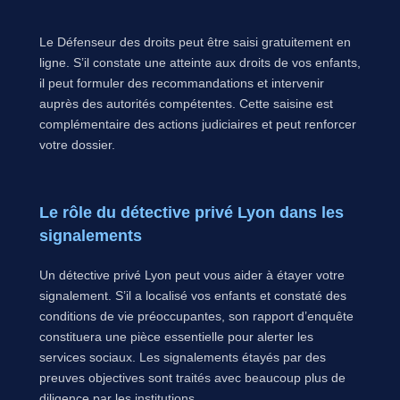
Le Défenseur des droits peut être saisi gratuitement en
ligne. S’il constate une atteinte aux droits de vos enfants,
il peut formuler des recommandations et intervenir
auprès des autorités compétentes. Cette saisine est
complémentaire des actions judiciaires et peut renforcer
votre dossier.
Le rôle du détective privé Lyon dans les
signalements
Un détective privé Lyon peut vous aider à étayer votre
signalement. S’il a localisé vos enfants et constaté des
conditions de vie préoccupantes, son rapport d’enquête
constituera une pièce essentielle pour alerter les
services sociaux. Les signalements étayés par des
preuves objectives sont traités avec beaucoup plus de
diligence par les institutions.