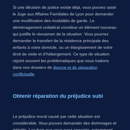
Si une décision de justice existe déjà, vous pouvez saisir
le Juge aux Affaires Familiales de Lyon pour demander
une modification des modalités de garde. Le
déménagement unilatéral constitue un élément nouveau
qui justifie le réexamen de la situation. Vous pourrez
demander le transfert de la résidence principale des
enfants à votre domicile, ou un élargissement de votre
droit de visite et d’hébergement. Ce type de situation
rejoint souvent les problématiques que nous traitons
dans nos dossiers de
divorce et de séparation
conflictuelle
.
Obtenir réparation du préjudice subi
Le préjudice moral causé par cette situation est
considérable. Vous pouvez demander des dommages et
intérêts. Les frais que vous avez engagés, notamment