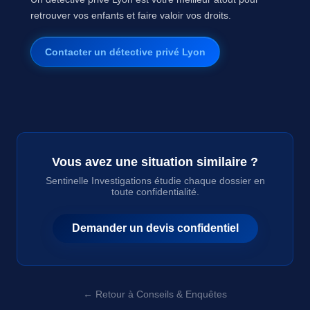
retrouver vos enfants et faire valoir vos droits.
Contacter un détective privé Lyon
Vous avez une situation similaire ?
Sentinelle Investigations étudie chaque dossier en
toute confidentialité.
Demander un devis confidentiel
← Retour à Conseils & Enquêtes