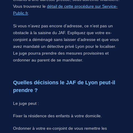
Vous trouverez le
détail de cette procédure sur Service-
Public.fr
.
Si vous n’avez pas encore d’adresse, ce n’est pas un
obstacle à la saisine du JAF. Expliquez que votre ex-
conjoint a déménagé sans laisser d’adresse et que vous
avez mandaté un détective privé Lyon pour le localiser.
Le juge pourra prendre des mesures provisoires et
ordonner au parent de se manifester.
Quelles décisions le JAF de Lyon peut-il
prendre ?
Le juge peut :
Fixer la résidence des enfants à votre domicile.
Ordonner à votre ex-conjoint de vous remettre les