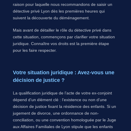
raison pour laquelle nous recommandons de saisir un
détective privé Lyon dès les premières heures qui
suivent la découverte du déménagement.
Mais avant de détailler le rôle du détective privé dans
cette situation, commençons par clarifier votre situation
juridique. Connaître vos droits est la première étape
pour les faire respecter.
Votre situation juridique : Avez-vous une
décision de justice ?
La qualification juridique de l’acte de votre ex-conjoint
dépend d’un élément clé : l’existence ou non d’une
décision de justice fixant la résidence des enfants. Si un
jugement de divorce, une ordonnance de non-
conciliation, ou une convention homologuée par le Juge
aux Affaires Familiales de Lyon stipule que les enfants