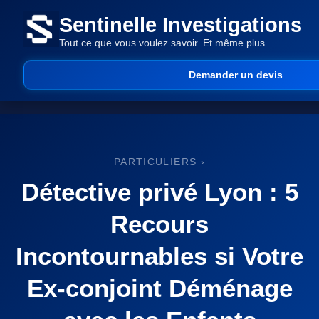
Sentinelle Investigations
Tout ce que vous voulez savoir. Et même plus.
Demander un devis
PARTICULIERS
›
Détective privé Lyon : 5
Recours
Incontournables si Votre
Ex-conjoint Déménage