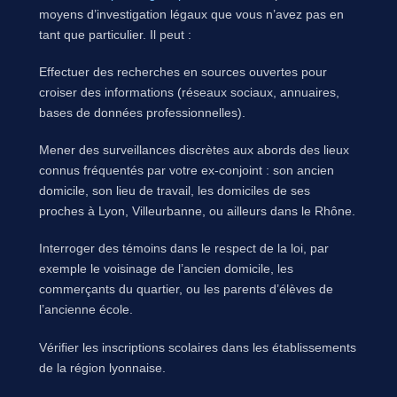
moyens d’investigation légaux que vous n’avez pas en
tant que particulier. Il peut :
Effectuer des recherches en sources ouvertes pour
croiser des informations (réseaux sociaux, annuaires,
bases de données professionnelles).
Mener des surveillances discrètes aux abords des lieux
connus fréquentés par votre ex-conjoint : son ancien
domicile, son lieu de travail, les domiciles de ses
proches à Lyon, Villeurbanne, ou ailleurs dans le Rhône.
Interroger des témoins dans le respect de la loi, par
exemple le voisinage de l’ancien domicile, les
commerçants du quartier, ou les parents d’élèves de
l’ancienne école.
Vérifier les inscriptions scolaires dans les établissements
de la région lyonnaise.