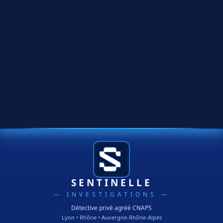
SENTINELLE
— INVESTIGATIONS —
Détective privé agréé CNAPS
Lyon • Rhône • Auvergne-Rhône-Alpes