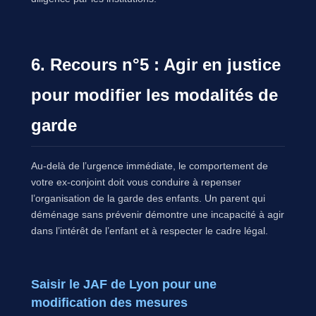
6. Recours n°5 : Agir en justice
pour modifier les modalités de
garde
Au-delà de l’urgence immédiate, le comportement de
votre ex-conjoint doit vous conduire à repenser
l’organisation de la garde des enfants. Un parent qui
déménage sans prévenir démontre une incapacité à agir
dans l’intérêt de l’enfant et à respecter le cadre légal.
Saisir le JAF de Lyon pour une
modification des mesures