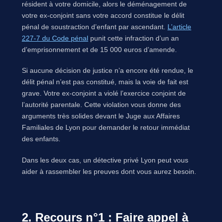
résident à votre domicile, alors le déménagement de
votre ex-conjoint sans votre accord constitue le délit
pénal de soustraction d’enfant par ascendant.
L’article
227-7 du Code pénal
punit cette infraction d’un an
d’emprisonnement et de 15 000 euros d’amende.
Si aucune décision de justice n’a encore été rendue, le
délit pénal n’est pas constitué, mais la voie de fait est
grave. Votre ex-conjoint a violé l’exercice conjoint de
l’autorité parentale. Cette violation vous donne des
arguments très solides devant le Juge aux Affaires
Familiales de Lyon pour demander le retour immédiat
des enfants.
Dans les deux cas, un détective privé Lyon peut vous
aider à rassembler les preuves dont vous aurez besoin.
2. Recours n°1 : Faire appel à