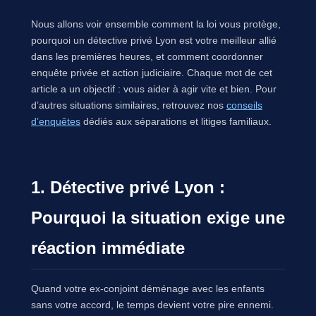
Nous allons voir ensemble comment la loi vous protège,
pourquoi un détective privé Lyon est votre meilleur allié
dans les premières heures, et comment coordonner
enquête privée et action judiciaire. Chaque mot de cet
article a un objectif : vous aider à agir vite et bien. Pour
d’autres situations similaires, retrouvez nos
conseils
d’enquêtes
dédiés aux séparations et litiges familiaux.
1. Détective privé Lyon :
Pourquoi la situation exige une
réaction immédiate
Quand votre ex-conjoint déménage avec les enfants
sans votre accord, le temps devient votre pire ennemi.