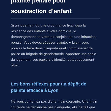
plainte pénale pour
soustraction d’enfant
Si un jugement ou une ordonnance fixait déjà la
résidence des enfants à votre domicile, le
déménagement de votre ex-conjoint est une infraction
pénale. Vous devez déposer plainte. À Lyon, vous
pouvez le faire dans n’importe quel commissariat de
police ou brigade de gendarmerie. Apportez une copie
du jugement, vos papiers d’identité, et tout document
utile.
Les bons réflexes pour un dépôt de
plainte efficace à Lyon
Ne vous contentez pas d’une main courante. Une main
courante ne déclenche pas d’enquête, elle ne fait que