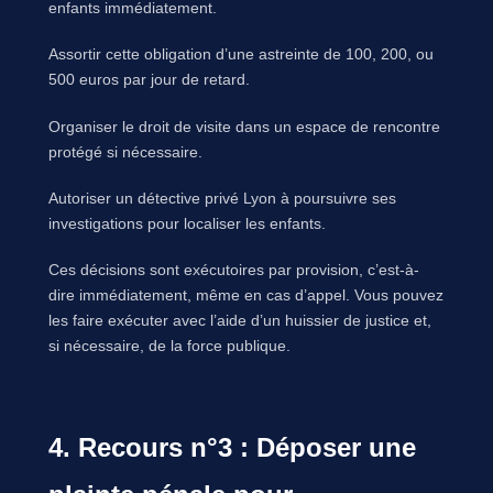
enfants immédiatement.
Assortir cette obligation d’une astreinte de 100, 200, ou
500 euros par jour de retard.
Organiser le droit de visite dans un espace de rencontre
protégé si nécessaire.
Autoriser un détective privé Lyon à poursuivre ses
investigations pour localiser les enfants.
Ces décisions sont exécutoires par provision, c’est-à-
dire immédiatement, même en cas d’appel. Vous pouvez
les faire exécuter avec l’aide d’un huissier de justice et,
si nécessaire, de la force publique.
4. Recours n°3 : Déposer une