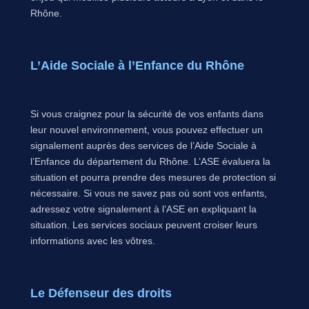
Rhône.
L’Aide Sociale à l’Enfance du Rhône
Si vous craignez pour la sécurité de vos enfants dans
leur nouvel environnement, vous pouvez effectuer un
signalement auprès des services de l’Aide Sociale à
l’Enfance du département du Rhône. L’ASE évaluera la
situation et pourra prendre des mesures de protection si
nécessaire. Si vous ne savez pas où sont vos enfants,
adressez votre signalement à l’ASE en expliquant la
situation. Les services sociaux peuvent croiser leurs
informations avec les vôtres.
Le Défenseur des droits