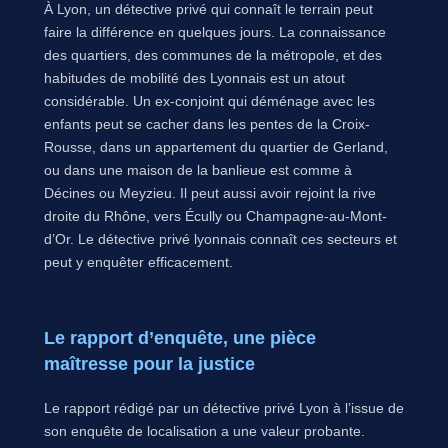
À Lyon, un détective privé qui connaît le terrain peut
faire la différence en quelques jours. La connaissance
des quartiers, des communes de la métropole, et des
habitudes de mobilité des Lyonnais est un atout
considérable. Un ex-conjoint qui déménage avec les
enfants peut se cacher dans les pentes de la Croix-
Rousse, dans un appartement du quartier de Gerland,
ou dans une maison de la banlieue est comme à
Décines ou Meyzieu. Il peut aussi avoir rejoint la rive
droite du Rhône, vers Écully ou Champagne-au-Mont-
d’Or. Le détective privé lyonnais connaît ces secteurs et
peut y enquêter efficacement.
Le rapport d’enquête, une pièce
maîtresse pour la justice
Le rapport rédigé par un détective privé Lyon à l’issue de
son enquête de localisation a une valeur probante.