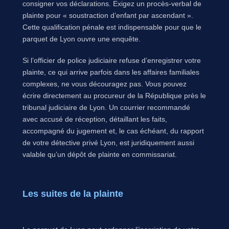
consigner vos déclarations. Exigez un procès-verbal de
plainte pour « soustraction d’enfant par ascendant ».
Cette qualification pénale est indispensable pour que le
parquet de Lyon ouvre une enquête.
Si l’officier de police judiciaire refuse d’enregistrer votre
plainte, ce qui arrive parfois dans les affaires familiales
complexes, ne vous découragez pas. Vous pouvez
écrire directement au procureur de la République près le
tribunal judiciaire de Lyon. Un courrier recommandé
avec accusé de réception, détaillant les faits,
accompagné du jugement et, le cas échéant, du rapport
de votre détective privé Lyon, est juridiquement aussi
valable qu’un dépôt de plainte en commissariat.
Les suites de la plainte