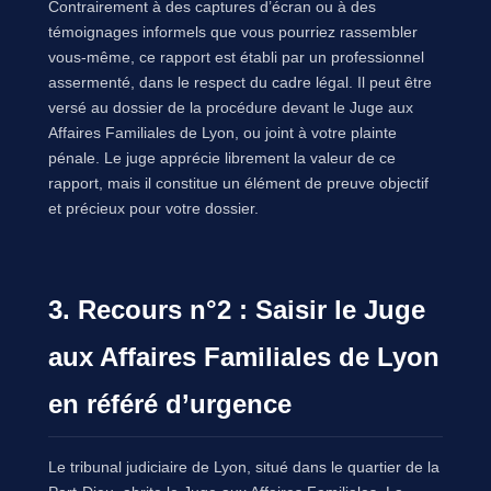
Contrairement à des captures d’écran ou à des
témoignages informels que vous pourriez rassembler
vous-même, ce rapport est établi par un professionnel
assermenté, dans le respect du cadre légal. Il peut être
versé au dossier de la procédure devant le Juge aux
Affaires Familiales de Lyon, ou joint à votre plainte
pénale. Le juge apprécie librement la valeur de ce
rapport, mais il constitue un élément de preuve objectif
et précieux pour votre dossier.
3. Recours n°2 : Saisir le Juge
aux Affaires Familiales de Lyon
en référé d’urgence
Le tribunal judiciaire de Lyon, situé dans le quartier de la