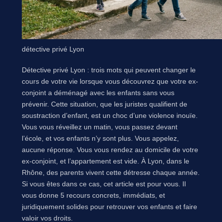
détective privé Lyon
Détective privé Lyon : trois mots qui peuvent changer le
cours de votre vie lorsque vous découvrez que votre ex-
conjoint a déménagé avec les enfants sans vous
prévenir. Cette situation, que les juristes qualifient de
soustraction d’enfant, est un choc d’une violence inouïe.
Vous vous réveillez un matin, vous passez devant
l’école, et vos enfants n’y sont plus. Vous appelez,
aucune réponse. Vous vous rendez au domicile de votre
ex-conjoint, et l’appartement est vide. À Lyon, dans le
Rhône, des parents vivent cette détresse chaque année.
Si vous êtes dans ce cas, cet article est pour vous. Il
vous donne 5 recours concrets, immédiats, et
juridiquement solides pour retrouver vos enfants et faire
valoir vos droits.