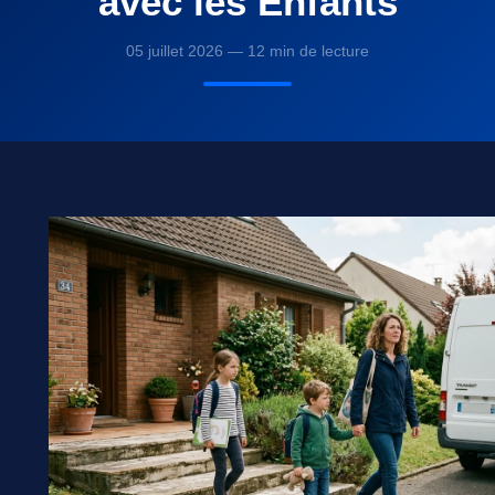
avec les Enfants
05 juillet 2026 — 12 min de lecture