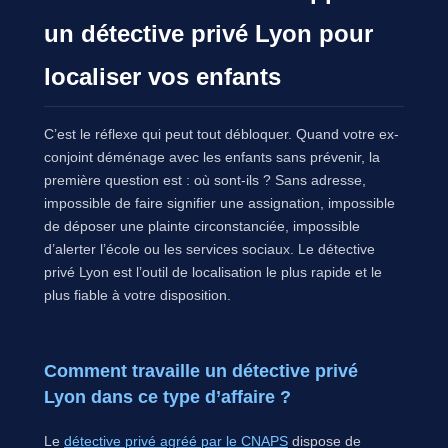
un détective privé Lyon pour
localiser vos enfants
C’est le réflexe qui peut tout débloquer. Quand votre ex-
conjoint déménage avec les enfants sans prévenir, la
première question est : où sont-ils ? Sans adresse,
impossible de faire signifier une assignation, impossible
de déposer une plainte circonstanciée, impossible
d’alerter l’école ou les services sociaux. Le détective
privé Lyon est l’outil de localisation le plus rapide et le
plus fiable à votre disposition.
Comment travaille un détective privé
Lyon dans ce type d’affaire ?
Le
détective privé agréé par le CNAPS
dispose de