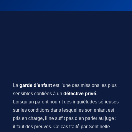
La
garde d’enfant
est l’une des missions les plus
sensibles confiées à un
détective privé
.
Lorsqu’un parent nourrit des inquiétudes sérieuses
sur les conditions dans lesquelles son enfant est
pris en charge, il ne suffit pas d’en parler au juge :
il faut des preuves. Ce cas traité par Sentinelle