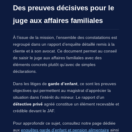
Des preuves décisives pour le
juge aux affaires familiales
À l’issue de la mission, l’ensemble des constatations est
regroupé dans un rapport d’enquête détaillé remis à la
cliente et à son avocat. Ce document permet au conseil
de saisir le juge aux affaires familiales avec des
éléments concrets plutôt qu’avec de simples
déclarations.
Dans les litiges de
garde d’enfant
, ce sont les preuves
objectives qui permettent au magistrat d’apprécier la
situation dans l’intérêt du mineur. Le rapport d’un
détective privé
agréé constitue un élément recevable et
crédible devant le JAF.
Pour approfondir ce sujet, consultez notre page dédiée
aux
enquêtes garde d’enfant et pension alimentaire
ainsi