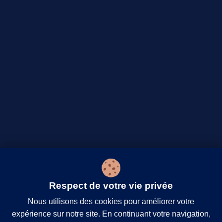
Respect de votre vie privée
Nous utilisons des cookies pour améliorer votre
expérience sur notre site. En continuant votre navigation,