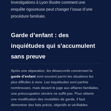
Investigations à Lyon illustre comment une
enquête rigoureuse peut changer l’issue d’une
procédure familiale.
Garde d’enfant : des
inquiétudes qui s’accumulent
sans preuve
Après une séparation, les désaccords concernant la
garde d’enfant
sont souvent parmi les situations les
plus difficiles à vivre. Les inquiétudes sont parfois
nombreuses, mais devant le juge aux affaires familiales,
une préoccupation sincère ne suffit pas. Pour obtenir
une modification des modalités de garde, il faut
démontrer des faits précis, objectifs et vérifiables.