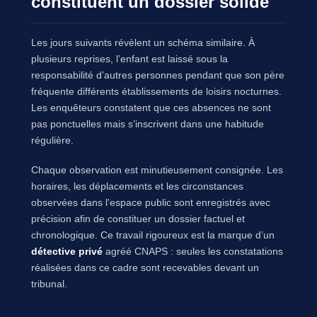
constituent un dossier solide
Les jours suivants révèlent un schéma similaire. À
plusieurs reprises, l’enfant est laissé sous la
responsabilité d’autres personnes pendant que son père
fréquente différents établissements de loisirs nocturnes.
Les enquêteurs constatent que ces absences ne sont
pas ponctuelles mais s’inscrivent dans une habitude
régulière.
Chaque observation est minutieusement consignée. Les
horaires, les déplacements et les circonstances
observées dans l’espace public sont enregistrés avec
précision afin de constituer un dossier factuel et
chronologique. Ce travail rigoureux est la marque d’un
détective privé
agréé CNAPS : seules les constatations
réalisées dans ce cadre sont recevables devant un
tribunal.