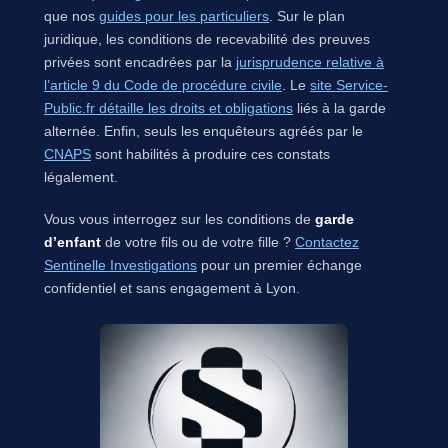
que nos
guides pour les particuliers
. Sur le plan
juridique, les conditions de recevabilité des preuves
privées sont encadrées par la
jurisprudence relative à
l’article 9 du Code de procédure civile
. Le
site Service-
Public.fr détaille les droits et obligations
liés à la garde
alternée. Enfin, seuls les enquêteurs agréés par le
CNAPS
sont habilités à produire ces constats
légalement.
Vous vous interrogez sur les conditions de
garde
d’enfant
de votre fils ou de votre fille ?
Contactez
Sentinelle Investigations
pour un premier échange
confidentiel et sans engagement à Lyon.