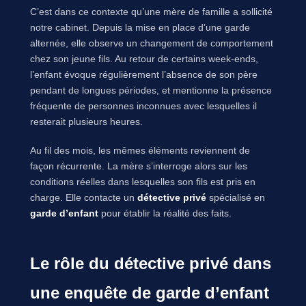
C’est dans ce contexte qu’une mère de famille a sollicité
notre cabinet. Depuis la mise en place d’une garde
alternée, elle observe un changement de comportement
chez son jeune fils. Au retour de certains week-ends,
l’enfant évoque régulièrement l’absence de son père
pendant de longues périodes, et mentionne la présence
fréquente de personnes inconnues avec lesquelles il
resterait plusieurs heures.
Au fil des mois, les mêmes éléments reviennent de
façon récurrente. La mère s’interroge alors sur les
conditions réelles dans lesquelles son fils est pris en
charge. Elle contacte un
détective privé
spécialisé en
garde d’enfant
pour établir la réalité des faits.
Le rôle du détective privé dans
une enquête de garde d’enfant