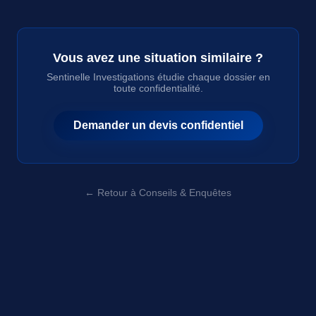
Vous avez une situation similaire ?
Sentinelle Investigations étudie chaque dossier en
toute confidentialité.
Demander un devis confidentiel
← Retour à Conseils & Enquêtes