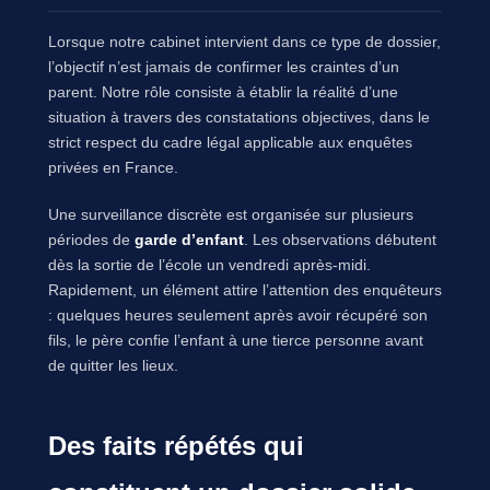
Lorsque notre cabinet intervient dans ce type de dossier,
l’objectif n’est jamais de confirmer les craintes d’un
parent. Notre rôle consiste à établir la réalité d’une
situation à travers des constatations objectives, dans le
strict respect du cadre légal applicable aux enquêtes
privées en France.
Une surveillance discrète est organisée sur plusieurs
périodes de
garde d’enfant
. Les observations débutent
dès la sortie de l’école un vendredi après-midi.
Rapidement, un élément attire l’attention des enquêteurs
: quelques heures seulement après avoir récupéré son
fils, le père confie l’enfant à une tierce personne avant
de quitter les lieux.
Des faits répétés qui