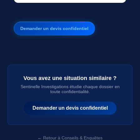
Demander un devis confidentiel
Vous avez une situation similaire ?
Sentinelle Investigations étudie chaque dossier en
toute confidentialité.
Demander un devis confidentiel
← Retour à Conseils & Enquêtes