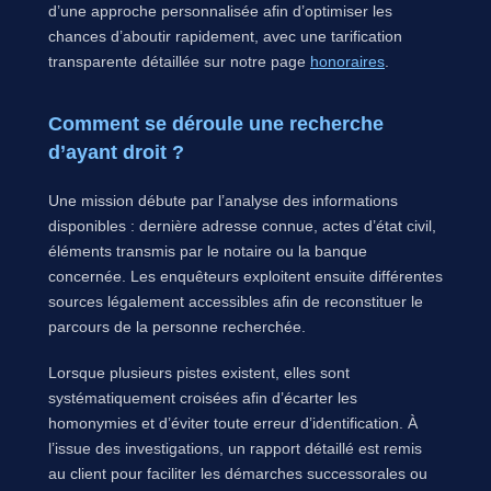
d’une approche personnalisée afin d’optimiser les
chances d’aboutir rapidement, avec une tarification
transparente détaillée sur notre page
honoraires
.
Comment se déroule une recherche
d’ayant droit ?
Une mission débute par l’analyse des informations
disponibles : dernière adresse connue, actes d’état civil,
éléments transmis par le notaire ou la banque
concernée. Les enquêteurs exploitent ensuite différentes
sources légalement accessibles afin de reconstituer le
parcours de la personne recherchée.
Lorsque plusieurs pistes existent, elles sont
systématiquement croisées afin d’écarter les
homonymies et d’éviter toute erreur d’identification. À
l’issue des investigations, un rapport détaillé est remis
au client pour faciliter les démarches successorales ou