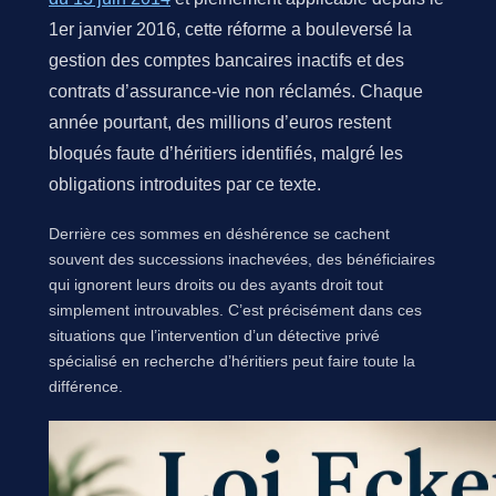
1er janvier 2016, cette réforme a bouleversé la
gestion des comptes bancaires inactifs et des
contrats d’assurance-vie non réclamés. Chaque
année pourtant, des millions d’euros restent
bloqués faute d’héritiers identifiés, malgré les
obligations introduites par ce texte.
Derrière ces sommes en déshérence se cachent
souvent des successions inachevées, des bénéficiaires
qui ignorent leurs droits ou des ayants droit tout
simplement introuvables. C’est précisément dans ces
situations que l’intervention d’un détective privé
spécialisé en recherche d’héritiers peut faire toute la
différence.