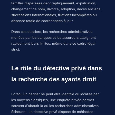
familles dispersées géographiquement, expatriation,
changement de nom, divorce, adoption, décès anciens,
successions internationales, filiations incomplètes ou
absence totale de coordonnées à jour.
Dans ces dossiers, les recherches administratives
menées par les banques et les assureurs atteignent
rapidement leurs limites, même dans ce cadre légal
strict.
Le rôle du détective privé dans
la recherche des ayants droit
Lorsqu’un héritier ne peut être identifié ou localisé par
les moyens classiques, une enquête privée permet
souvent d’aboutir là où les recherches administratives
échouent. Le détective privé dispose de méthodes