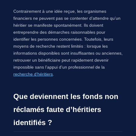
Contrairement à une idée reçue, les organismes
financiers ne peuvent pas se contenter d’attendre qu’un
héritier se manifeste spontanément. Ils doivent
entreprendre des démarches raisonnables pour
identifier les personnes concernées. Toutefois, leurs
moyens de recherche restent limités : lorsque les
informations disponibles sont insuffisantes ou anciennes,
retrouver un bénéficiaire peut rapidement devenir
impossible sans l’appui d’un professionnel de la
recherche d’héritiers
.
Que deviennent les fonds non
réclamés faute d’héritiers
identifiés ?