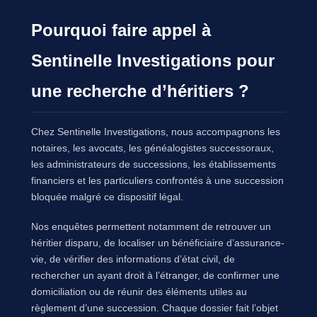
Pourquoi faire appel à
Sentinelle Investigations pour
une recherche d’héritiers ?
Chez Sentinelle Investigations, nous accompagnons les
notaires, les avocats, les généalogistes successoraux,
les administrateurs de successions, les établissements
financiers et les particuliers confrontés à une succession
bloquée malgré ce dispositif légal.
Nos enquêtes permettent notamment de retrouver un
héritier disparu, de localiser un bénéficiaire d’assurance-
vie, de vérifier des informations d’état civil, de
rechercher un ayant droit à l’étranger, de confirmer une
domiciliation ou de réunir des éléments utiles au
règlement d’une succession. Chaque dossier fait l’objet