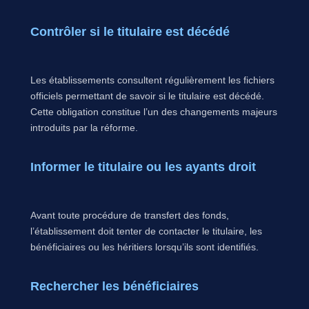
Contrôler si le titulaire est décédé
Les établissements consultent régulièrement les fichiers
officiels permettant de savoir si le titulaire est décédé.
Cette obligation constitue l’un des changements majeurs
introduits par la réforme.
Informer le titulaire ou les ayants droit
Avant toute procédure de transfert des fonds,
l’établissement doit tenter de contacter le titulaire, les
bénéficiaires ou les héritiers lorsqu’ils sont identifiés.
Rechercher les bénéficiaires