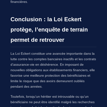
financières.
Conclusion : la Loi Eckert
protège, l’enquête de terrain
permet de retrouver
La Loi Eckert constitue une avancée importante dans la
lutte contre les comptes bancaires inactifs et les contrats
d’assurance-vie en déshérence. En imposant de
nouvelles obligations aux établissements financiers, elle
favorise une meilleure protection des bénéficiaires et
limite le risque que des avoirs demeurent oubliés
pendant des années.
Toutefois, lorsqu’un héritier est introuvable ou qu’un
bénéficiaire ne peut être identifié malgré les recherches