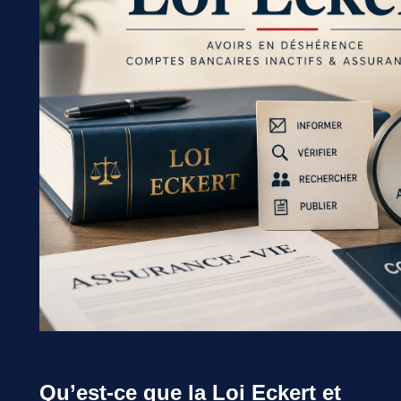
Qu’est-ce que la Loi Eckert et