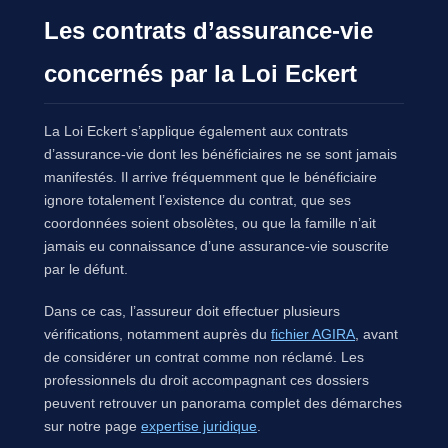
Les contrats d’assurance-vie
concernés par la Loi Eckert
La Loi Eckert s’applique également aux contrats
d’assurance-vie dont les bénéficiaires ne se sont jamais
manifestés. Il arrive fréquemment que le bénéficiaire
ignore totalement l’existence du contrat, que ses
coordonnées soient obsolètes, ou que la famille n’ait
jamais eu connaissance d’une assurance-vie souscrite
par le défunt.
Dans ce cas, l’assureur doit effectuer plusieurs
vérifications, notamment auprès du
fichier AGIRA
, avant
de considérer un contrat comme non réclamé. Les
professionnels du droit accompagnant ces dossiers
peuvent retrouver un panorama complet des démarches
sur notre page
expertise juridique
.