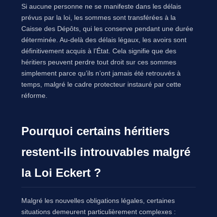
Si aucune personne ne se manifeste dans les délais
prévus par la loi, les sommes sont transférées à la
Caisse des Dépôts, qui les conserve pendant une durée
déterminée. Au-delà des délais légaux, les avoirs sont
définitivement acquis à l’État. Cela signifie que des
héritiers peuvent perdre tout droit sur ces sommes
simplement parce qu’ils n’ont jamais été retrouvés à
temps, malgré le cadre protecteur instauré par cette
réforme.
Pourquoi certains héritiers
restent-ils introuvables malgré
la Loi Eckert ?
Malgré les nouvelles obligations légales, certaines
situations demeurent particulièrement complexes :