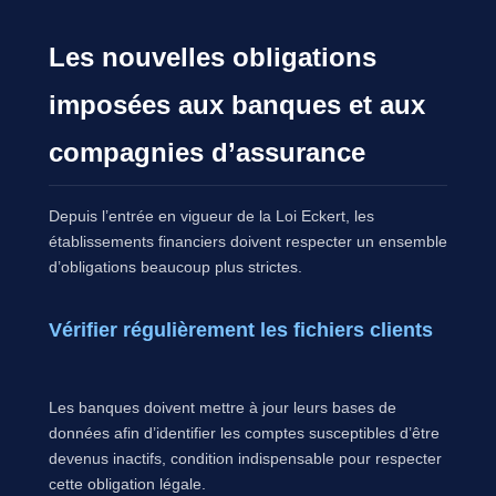
Les nouvelles obligations
imposées aux banques et aux
compagnies d’assurance
Depuis l’entrée en vigueur de la Loi Eckert, les
établissements financiers doivent respecter un ensemble
d’obligations beaucoup plus strictes.
Vérifier régulièrement les fichiers clients
Les banques doivent mettre à jour leurs bases de
données afin d’identifier les comptes susceptibles d’être
devenus inactifs, condition indispensable pour respecter
cette obligation légale.