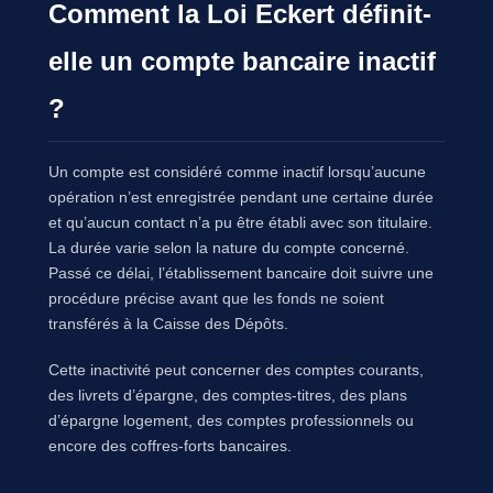
Comment la Loi Eckert définit-
elle un compte bancaire inactif
?
Un compte est considéré comme inactif lorsqu’aucune
opération n’est enregistrée pendant une certaine durée
et qu’aucun contact n’a pu être établi avec son titulaire.
La durée varie selon la nature du compte concerné.
Passé ce délai, l’établissement bancaire doit suivre une
procédure précise avant que les fonds ne soient
transférés à la Caisse des Dépôts.
Cette inactivité peut concerner des comptes courants,
des livrets d’épargne, des comptes-titres, des plans
d’épargne logement, des comptes professionnels ou
encore des coffres-forts bancaires.