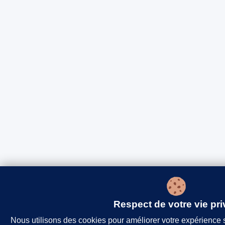
Respect de votre vie pri
Nous utilisons des cookies pour améliorer votre expérience s