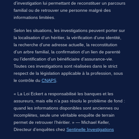
d’investigation lui permettant de reconstituer un parcours
familial ou de retrouver une personne malgré des
informations limitées.
Selon les situations, les investigations peuvent porter sur
la localisation d’un héritier, la vérification d’une identité,
la recherche d’une adresse actuelle, la reconstitution
d’un arbre familial, la confirmation d’un lien de parenté
ou l’identification d’un bénéficiaire d’assurance-vie.
Toutes ces investigations sont réalisées dans le strict
respect de la législation applicable à la profession, sous
le contrôle du
CNAPS
.
« La Loi Eckert a responsabilisé les banques et les
assureurs, mais elle n’a pas résolu le problème de fond :
quand les informations disponibles sont anciennes ou
incomplètes, seule une véritable enquête de terrain
permet de retrouver l’héritier. » — Michael Keller,
Directeur d’enquêtes chez
Sentinelle Investigations