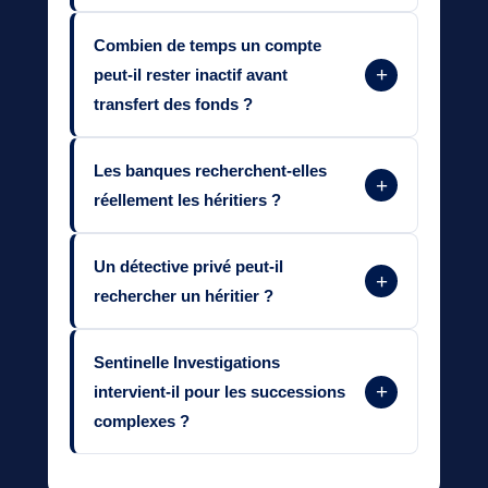
Combien de temps un compte
+
peut-il rester inactif avant
transfert des fonds ?
Les banques recherchent-elles
+
réellement les héritiers ?
Un détective privé peut-il
+
rechercher un héritier ?
Sentinelle Investigations
+
intervient-il pour les successions
complexes ?