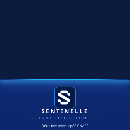
SENTINELLE
— INVESTIGATIONS —
Détective privé agréé CNAPS