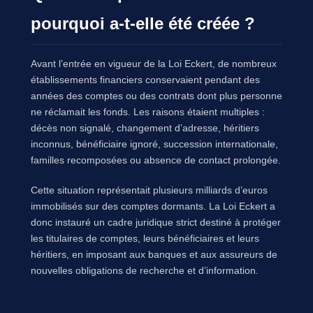
pourquoi a-t-elle été créée ?
Avant l’entrée en vigueur de la Loi Eckert, de nombreux
établissements financiers conservaient pendant des
années des comptes ou des contrats dont plus personne
ne réclamait les fonds. Les raisons étaient multiples :
décès non signalé, changement d’adresse, héritiers
inconnus, bénéficiaire ignoré, succession internationale,
familles recomposées ou absence de contact prolongée.
Cette situation représentait plusieurs milliards d’euros
immobilisés sur des comptes dormants. La Loi Eckert a
donc instauré un cadre juridique strict destiné à protéger
les titulaires de comptes, leurs bénéficiaires et leurs
héritiers, en imposant aux banques et aux assureurs de
nouvelles obligations de recherche et d’information.