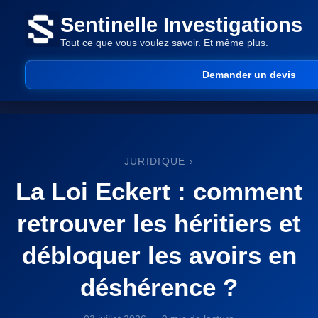
Sentinelle Investigations
Tout ce que vous voulez savoir. Et même plus.
Demander un devis
JURIDIQUE
›
La Loi Eckert : comment
retrouver les héritiers et
débloquer les avoirs en
déshérence ?