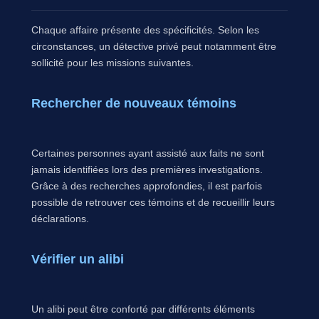
Chaque affaire présente des spécificités. Selon les
circonstances, un détective privé peut notamment être
sollicité pour les missions suivantes.
Rechercher de nouveaux témoins
Certaines personnes ayant assisté aux faits ne sont
jamais identifiées lors des premières investigations.
Grâce à des recherches approfondies, il est parfois
possible de retrouver ces témoins et de recueillir leurs
déclarations.
Vérifier un alibi
Un alibi peut être conforté par différents éléments