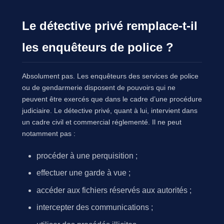
Le détective privé remplace-t-il
les enquêteurs de police ?
Absolument pas. Les enquêteurs des services de police
ou de gendarmerie disposent de pouvoirs qui ne
peuvent être exercés que dans le cadre d’une procédure
judiciaire. Le détective privé, quant à lui, intervient dans
un cadre civil et commercial réglementé. Il ne peut
notamment pas :
procéder à une perquisition ;
effectuer une garde à vue ;
accéder aux fichiers réservés aux autorités ;
intercepter des communications ;