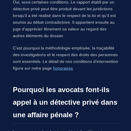
Oui, sous certaines conditions. Le rapport établi par un
détective privé peut être produit devant les juridictions
lorsqu’il a été réalisé dans le respect de la loi et qu’il est
soumis au débat contradictoire. Il appartient ensuite au
juge d’apprécier librement sa valeur au regard des
autres éléments du dossier.
C’est pourquoi la méthodologie employée, la traçabilité
des investigations et le respect des droits des personnes
sont essentiels. Le détail de nos conditions d’intervention
figure sur notre page
honoraires
.
Pourquoi les avocats font-ils
appel à un détective privé dans
une affaire pénale ?