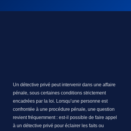
Un détective privé peut intervenir dans une affaire
pénale, sous certaines conditions strictement
encadrées par la loi. Lorsqu’une personne est
confrontée à une procédure pénale, une question
revient fréquemment : est-il possible de faire appel
à un détective privé pour éclairer les faits ou