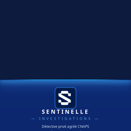
SENTINELLE
— INVESTIGATIONS —
Détective privé agréé CNAPS