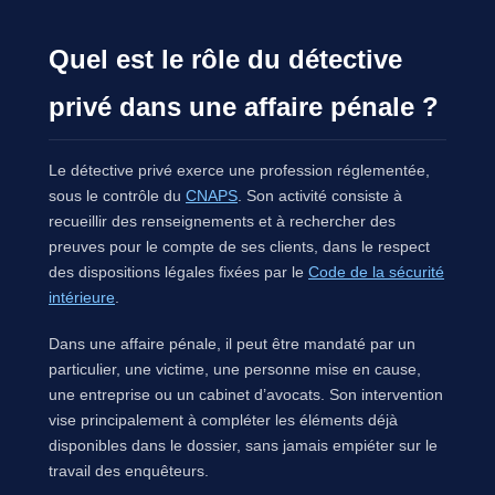
Quel est le rôle du détective
privé dans une affaire pénale ?
Le détective privé exerce une profession réglementée,
sous le contrôle du
CNAPS
. Son activité consiste à
recueillir des renseignements et à rechercher des
preuves pour le compte de ses clients, dans le respect
des dispositions légales fixées par le
Code de la sécurité
intérieure
.
Dans une affaire pénale, il peut être mandaté par un
particulier, une victime, une personne mise en cause,
une entreprise ou un cabinet d’avocats. Son intervention
vise principalement à compléter les éléments déjà
disponibles dans le dossier, sans jamais empiéter sur le
travail des enquêteurs.