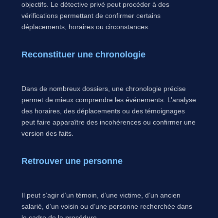
objectifs. Le détective privé peut procéder à des
vérifications permettant de confirmer certains
déplacements, horaires ou circonstances.
Reconstituer une chronologie
Dans de nombreux dossiers, une chronologie précise
permet de mieux comprendre les événements. L’analyse
des horaires, des déplacements ou des témoignages
peut faire apparaître des incohérences ou confirmer une
version des faits.
Retrouver une personne
Il peut s’agir d’un témoin, d’une victime, d’un ancien
salarié, d’un voisin ou d’une personne recherchée dans
le cadre de la procédure.