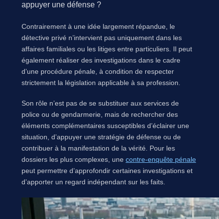
appuyer une défense ?
Contrairement à une idée largement répandue, le
détective privé n’intervient pas uniquement dans les
affaires familiales ou les litiges entre particuliers. Il peut
également réaliser des investigations dans le cadre
d’une procédure pénale, à condition de respecter
strictement la législation applicable à sa profession.
Son rôle n’est pas de se substituer aux services de
police ou de gendarmerie, mais de rechercher des
éléments complémentaires susceptibles d’éclairer une
situation, d’appuyer une stratégie de défense ou de
contribuer à la manifestation de la vérité. Pour les
dossiers les plus complexes, une
contre-enquête pénale
peut permettre d’approfondir certaines investigations et
d’apporter un regard indépendant sur les faits.