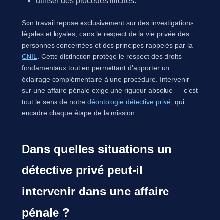
utiliser des procédés illicites.
Son travail repose exclusivement sur des investigations
légales et loyales, dans le respect de la vie privée des
personnes concernées et des principes rappelés par la
CNIL
. Cette distinction protège le respect des droits
fondamentaux tout en permettant d’apporter un
éclairage complémentaire à une procédure. Intervenir
sur une affaire pénale exige une rigueur absolue — c’est
tout le sens de notre
déontologie détective privé
, qui
encadre chaque étape de la mission.
Dans quelles situations un
détective privé peut-il
intervenir dans une affaire
pénale ?