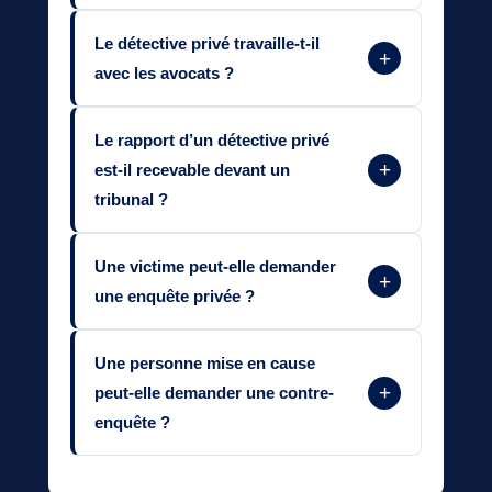
Le détective privé travaille-t-il
+
avec les avocats ?
Le rapport d’un détective privé
+
est-il recevable devant un
tribunal ?
Une victime peut-elle demander
+
une enquête privée ?
Une personne mise en cause
+
peut-elle demander une contre-
enquête ?