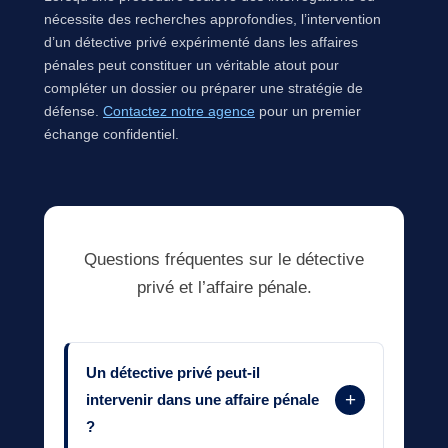
nécessite des recherches approfondies, l’intervention
d’un détective privé expérimenté dans les affaires
pénales peut constituer un véritable atout pour
compléter un dossier ou préparer une stratégie de
défense.
Contactez notre agence
pour un premier
échange confidentiel.
Questions fréquentes sur le détective
privé et l’affaire pénale.
Un détective privé peut-il
+
intervenir dans une affaire pénale
?