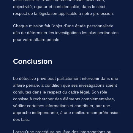
objectivité, rigueur et confidentialité, dans le strict
respect de la législation applicable à notre profession.
Chaque mission fait l’objet d’une étude personnalisée
afin de déterminer les investigations les plus pertinentes
pour votre affaire pénale.
Conclusion
Le détective privé peut parfaitement intervenir dans une
affaire pénale, à condition que ses investigations soient
conduites dans le respect du cadre légal. Son rôle
consiste à rechercher des éléments complémentaires,
vérifier certaines informations et contribuer, par une
approche indépendante, à une meilleure compréhension
des faits.
Lorsqu’une procédure soulève des interrogations ou