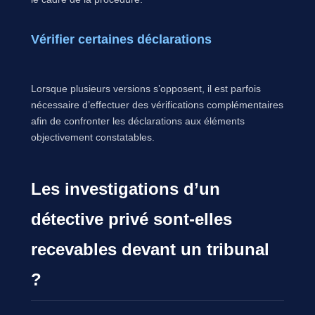
Vérifier certaines déclarations
Lorsque plusieurs versions s’opposent, il est parfois
nécessaire d’effectuer des vérifications complémentaires
afin de confronter les déclarations aux éléments
objectivement constatables.
Les investigations d’un
détective privé sont-elles
recevables devant un tribunal
?