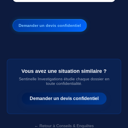
Demander un devis confidentiel
Vous avez une situation similaire ?
Sentinelle Investigations étudie chaque dossier en
toute confidentialité.
Demander un devis confidentiel
← Retour à Conseils & Enquêtes