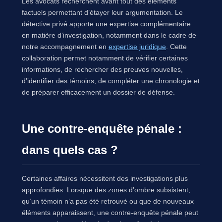
Les avocats recherchent avant tout des éléments
factuels permettant d’étayer leur argumentation. Le
détective privé apporte une expertise complémentaire
en matière d’investigation, notamment dans le cadre de
notre accompagnement en
expertise juridique
. Cette
collaboration permet notamment de vérifier certaines
informations, de rechercher des preuves nouvelles,
d’identifier des témoins, de compléter une chronologie et
de préparer efficacement un dossier de défense.
Une contre-enquête pénale :
dans quels cas ?
Certaines affaires nécessitent des investigations plus
approfondies. Lorsque des zones d’ombre subsistent,
qu’un témoin n’a pas été retrouvé ou que de nouveaux
éléments apparaissent, une contre-enquête pénale peut