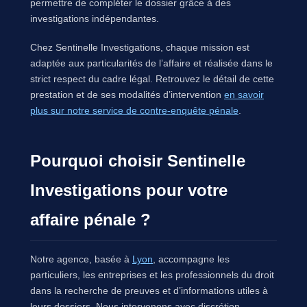
permettre de compléter le dossier grâce à des
investigations indépendantes.
Chez Sentinelle Investigations, chaque mission est
adaptée aux particularités de l’affaire et réalisée dans le
strict respect du cadre légal. Retrouvez le détail de cette
prestation et de ses modalités d’intervention
en savoir
plus sur notre service de contre-enquête pénale
.
Pourquoi choisir Sentinelle
Investigations pour votre
affaire pénale ?
Notre agence, basée à
Lyon
, accompagne les
particuliers, les entreprises et les professionnels du droit
dans la recherche de preuves et d’informations utiles à
leurs dossiers. Nous intervenons avec discrétion,