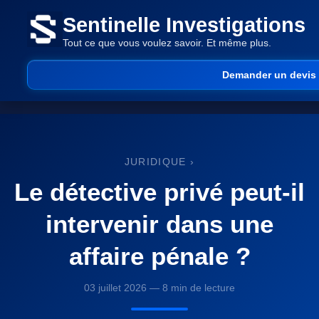
Sentinelle Investigations
Tout ce que vous voulez savoir. Et même plus.
Demander un devis
JURIDIQUE
›
Le détective privé peut-il
intervenir dans une
affaire pénale ?
03 juillet 2026 — 8 min de lecture